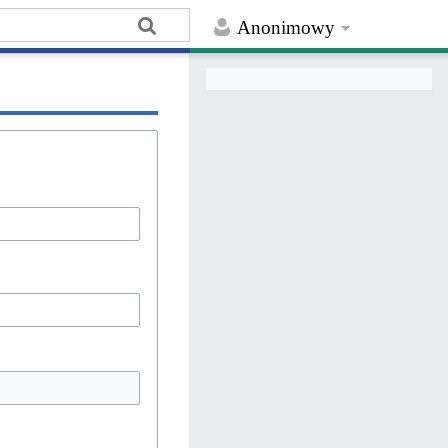
Anonimowy