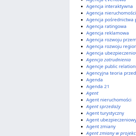
Agencja interaktywna
Agencja nieruchomości
Agencja pośrednictwa 
Agencja ratingowa
Agencja reklamowa
Agencja rozwoju przem
Agencja rozwoju regio
Agencja ubezpieczeni
Agencja zatrudnienia
Agencje public relation
Agencyjna teoria przed
Agenda
Agenda 21
Agent
Agent nieruchomości
Agent sprzedaży
Agent turystyczny
Agent ubezpieczeniow
Agent zmiany
Agent zmiany w projekc