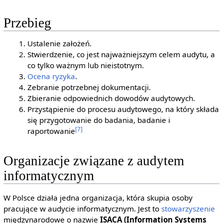
Przebieg
Ustalenie założeń.
Stwierdzenie, co jest najważniejszym celem audytu, a
co tylko ważnym lub nieistotnym.
Ocena ryzyka
.
Zebranie potrzebnej dokumentacji.
Zbieranie odpowiednich dowodów audytowych.
Przystąpienie do procesu audytowego, na który składa
się przygotowanie do badania, badanie i
[7]
raportowanie
Organizacje związane z audytem
informatycznym
W Polsce działa jedna organizacja, która skupia osoby
pracujące w audycie informatycznym. Jest to
stowarzyszenie
międzynarodowe o nazwie
ISACA (Information Systems