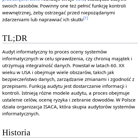
swoich zasobów. Powinny one też pełnić funkcję kontroli
wewnętrznej, żeby ostrzegać przed niepożądanymi
[1]
zdarzeniami lub naprawiać ich skutki
TL;DR
Audyt informatyczny to proces oceny systemów
informatycznych w celu sprawdzenia, czy chronią majątek i
utrzymują integralność danych. Powstał w latach 60. XX
wieku w USA i obejmuje wiele obszarów, takich jak
bezpieczeństwo danych, zarządzanie zmianami i zgodność z
przepisami. Funkcją audytu jest dostarczanie informacji i
kontroli. Istnieją różne modele audytu, a proces obejmuje
ustalenie celów, ocenę ryzyka i zebranie dowodów. W Polsce
działa organizacja ISACA, która skupia audytorów systemów
informatycznych.
Historia