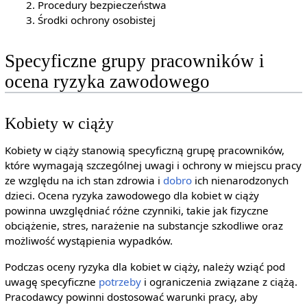
Procedury bezpieczeństwa
Środki ochrony osobistej
Specyficzne grupy pracowników i
ocena ryzyka zawodowego
Kobiety w ciąży
Kobiety w ciąży stanowią specyficzną grupę pracowników,
które wymagają szczególnej uwagi i ochrony w miejscu pracy
ze względu na ich stan zdrowia i
dobro
ich nienarodzonych
dzieci. Ocena ryzyka zawodowego dla kobiet w ciąży
powinna uwzględniać różne czynniki, takie jak fizyczne
obciążenie, stres, narażenie na substancje szkodliwe oraz
możliwość wystąpienia wypadków.
Podczas oceny ryzyka dla kobiet w ciąży, należy wziąć pod
uwagę specyficzne
potrzeby
i ograniczenia związane z ciążą.
Pracodawcy powinni dostosować warunki pracy, aby