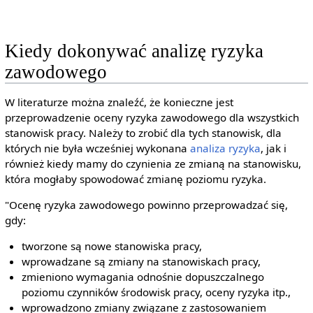
Kiedy dokonywać analizę ryzyka
zawodowego
W literaturze można znaleźć, że konieczne jest
przeprowadzenie oceny ryzyka zawodowego dla wszystkich
stanowisk pracy. Należy to zrobić dla tych stanowisk, dla
których nie była wcześniej wykonana
analiza ryzyka
, jak i
również kiedy mamy do czynienia ze zmianą na stanowisku,
która mogłaby spowodować zmianę poziomu ryzyka.
"Ocenę ryzyka zawodowego powinno przeprowadzać się,
gdy:
tworzone są nowe stanowiska pracy,
wprowadzane są zmiany na stanowiskach pracy,
zmieniono wymagania odnośnie dopuszczalnego
poziomu czynników środowisk pracy, oceny ryzyka itp.,
wprowadzono zmiany związane z zastosowaniem