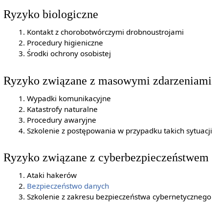
Ryzyko biologiczne
Kontakt z chorobotwórczymi drobnoustrojami
Procedury higieniczne
Środki ochrony osobistej
Ryzyko związane z masowymi zdarzeniami
Wypadki komunikacyjne
Katastrofy naturalne
Procedury awaryjne
Szkolenie z postępowania w przypadku takich sytuacji
Ryzyko związane z cyberbezpieczeństwem
Ataki hakerów
Bezpieczeństwo danych
Szkolenie z zakresu bezpieczeństwa cybernetycznego