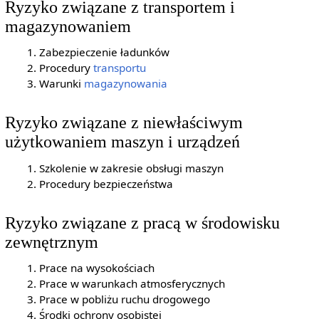
Ryzyko związane z transportem i
magazynowaniem
Zabezpieczenie ładunków
Procedury
transportu
Warunki
magazynowania
Ryzyko związane z niewłaściwym
użytkowaniem maszyn i urządzeń
Szkolenie w zakresie obsługi maszyn
Procedury bezpieczeństwa
Ryzyko związane z pracą w środowisku
zewnętrznym
Prace na wysokościach
Prace w warunkach atmosferycznych
Prace w pobliżu ruchu drogowego
Środki ochrony osobistej