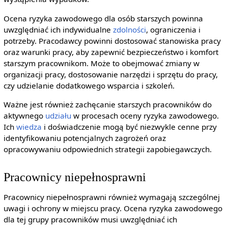
Ocena ryzyka zawodowego dla osób starszych powinna
uwzględniać ich indywidualne
zdolności
, ograniczenia i
potrzeby. Pracodawcy powinni dostosować stanowiska pracy
oraz warunki pracy, aby zapewnić bezpieczeństwo i komfort
starszym pracownikom. Może to obejmować zmiany w
organizacji pracy, dostosowanie narzędzi i sprzętu do pracy,
czy udzielanie dodatkowego wsparcia i szkoleń.
Ważne jest również zachęcanie starszych pracowników do
aktywnego
udziału
w procesach oceny ryzyka zawodowego.
Ich
wiedza
i doświadczenie mogą być niezwykle cenne przy
identyfikowaniu potencjalnych zagrożeń oraz
opracowywaniu odpowiednich strategii zapobiegawczych.
Pracownicy niepełnosprawni
Pracownicy niepełnosprawni również wymagają szczególnej
uwagi i ochrony w miejscu pracy. Ocena ryzyka zawodowego
dla tej grupy pracowników musi uwzględniać ich