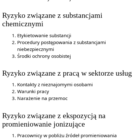
Ryzyko związane z substancjami
chemicznymi
Etykietowanie substancji
Procedury postępowania z substancjami
niebezpiecznymi
Środki ochrony osobistej
Ryzyko związane z pracą w sektorze usług
Kontakty z nieznajomymi osobami
Warunki pracy
Narażenie na przemoc
Ryzyko związane z ekspozycją na
promieniowanie jonizujące
Pracownicy w pobliżu źródeł promieniowania