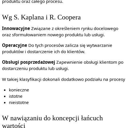
produktu oraz całego procesu.
Wg S. Kaplana i R. Coopera
Innowacyjne
Związane z określeniem rynku docelowego
oraz sformułowaniem nowego produktu lub usługi.
Operacyjne
Do tych procesów zalicza się wytwarzanie
produktów i dostarczenie ich do klientów.
Obsługi posprzedażowej
Zapewnienie obsługi klientom po
dostarczeniu produktu lub usługi.
W takiej klasyfikacji dokonali dodatkowo podziału na procesy
konieczne
istotne
nieistotne
W nawiązaniu do koncepcji łańcuch
wartości