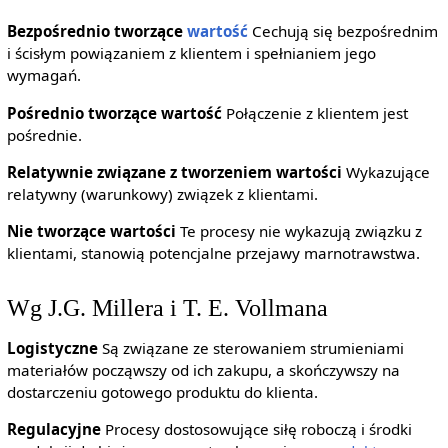
Bezpośrednio tworzące
wartość
Cechują się bezpośrednim
i ścisłym powiązaniem z klientem i spełnianiem jego
wymagań.
Pośrednio tworzące wartość
Połączenie z klientem jest
pośrednie.
Relatywnie związane z tworzeniem wartości
Wykazujące
relatywny (warunkowy) związek z klientami.
Nie tworzące wartości
Te procesy nie wykazują związku z
klientami, stanowią potencjalne przejawy marnotrawstwa.
Wg J.G. Millera i T. E. Vollmana
Logistyczne
Są związane ze sterowaniem strumieniami
materiałów począwszy od ich zakupu, a skończywszy na
dostarczeniu gotowego produktu do klienta.
Regulacyjne
Procesy dostosowujące siłę roboczą i środki