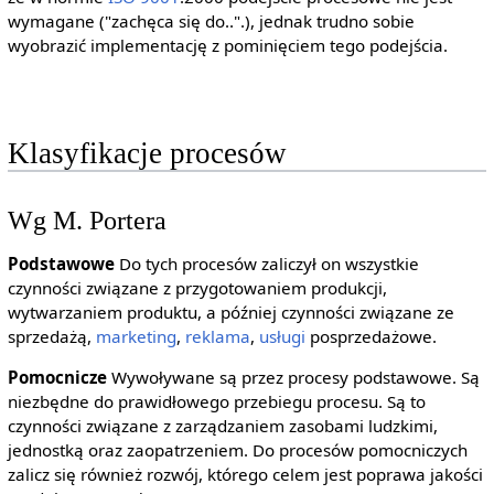
wymagane ("zachęca się do..".), jednak trudno sobie
wyobrazić implementację z pominięciem tego podejścia.
Klasyfikacje procesów
Wg M. Portera
Podstawowe
Do tych procesów zaliczył on wszystkie
czynności związane z przygotowaniem produkcji,
wytwarzaniem produktu, a później czynności związane ze
sprzedażą,
marketing
,
reklama
,
usługi
posprzedażowe.
Pomocnicze
Wywoływane są przez procesy podstawowe. Są
niezbędne do prawidłowego przebiegu procesu. Są to
czynności związane z zarządzaniem zasobami ludzkimi,
jednostką oraz zaopatrzeniem. Do procesów pomocniczych
zalicz się również rozwój, którego celem jest poprawa jakości