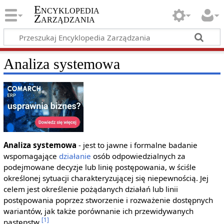
Encyklopedia
Zarządzania
Analiza systemowa
Analiza systemowa
- jest to jawne i formalne badanie
wspomagające
działanie
osób odpowiedzialnych za
podejmowane decyzje lub linię postępowania, w ściśle
określonej sytuacji charakteryzującej się niepewnością. Jej
celem jest określenie pożądanych działań lub linii
postępowania poprzez stworzenie i rozważenie dostępnych
wariantów, jak także porównanie ich przewidywanych
[1]
następstw