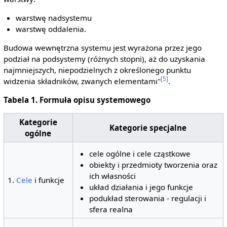
warstwę nadsystemu
warstwę oddalenia.
Budowa wewnętrzna systemu jest wyrażona przez jego
podział na podsystemy (różnych stopni), aż do uzyskania
najmniejszych, niepodzielnych z określonego punktu
[5]
widzenia składników, zwanych elementami"
.
Tabela 1. Formuła opisu systemowego
Kategorie
Kategorie specjalne
ogólne
cele ogólne i cele cząstkowe
obiekty i przedmioty tworzenia oraz
ich własności
1.
Cele
i funkcje
układ działania i jego funkcje
podukład sterowania - regulacji i
sfera realna