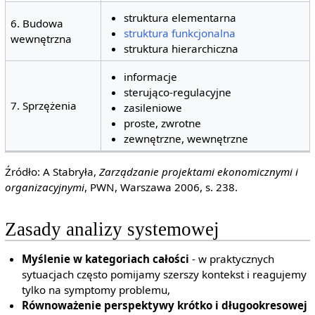
struktura elementarna
6. Budowa
struktura funkcjonalna
wewnętrzna
struktura hierarchiczna
informacje
sterująco-regulacyjne
7. Sprzężenia
zasileniowe
proste, zwrotne
zewnętrzne, wewnętrzne
Źródło: A Stabryła,
Zarządzanie projektami ekonomicznymi i
organizacyjnymi
, PWN, Warszawa 2006, s. 238.
Zasady analizy systemowej
Myślenie w kategoriach całości
- w praktycznych
sytuacjach często pomijamy szerszy kontekst i reagujemy
tylko na symptomy problemu,
Równoważenie perspektywy krótko i długookresowej