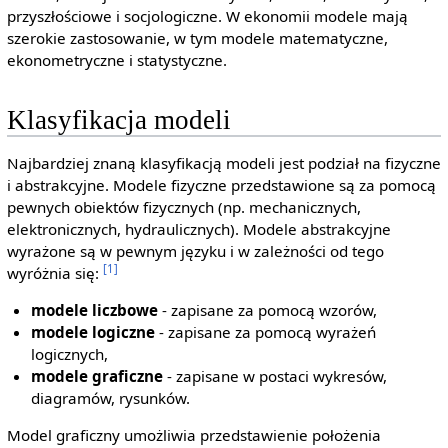
przyszłościowe i socjologiczne. W ekonomii modele mają
szerokie zastosowanie, w tym modele matematyczne,
ekonometryczne i statystyczne.
Klasyfikacja modeli
Najbardziej znaną klasyfikacją modeli jest podział na fizyczne
i abstrakcyjne. Modele fizyczne przedstawione są za pomocą
pewnych obiektów fizycznych (np. mechanicznych,
elektronicznych, hydraulicznych). Modele abstrakcyjne
wyrażone są w pewnym języku i w zależności od tego
[1]
wyróżnia się:
modele liczbowe
- zapisane za pomocą wzorów,
modele logiczne
- zapisane za pomocą wyrażeń
logicznych,
modele graficzne
- zapisane w postaci wykresów,
diagramów, rysunków.
Model graficzny umożliwia przedstawienie położenia