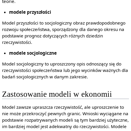
teorie.
modele przyszłości
Model przyszłości to socjologiczny obraz prawdopodobnego
rozwoju społeczeństwa, sporządzony dla danego okresu na
podstawie prognoz dotyczących różnych dziedzin
rzeczywistości.
modele socjologiczne
Model socjologiczny to uproszczony opis odnoszący się do
rzeczywistości społeczeństwa lub jego wycinków ważnych dla
badań socjologicznych w danym zakresie.
Zastosowanie modeli w ekonomii
Model zawsze upraszcza rzeczywistość, ale uproszczenie to
nie może przekroczyć pewnych granic. Wnioski wyciągane na
podstawie rozpatrywanych modeli są tym bardziej użyteczne,
im bardziej model jest adekwatny do rzeczywistości. Modele