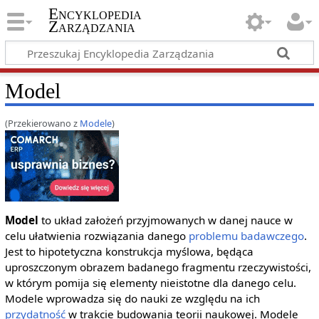
Encyklopedia
Zarządzania
Model
(Przekierowano z
Modele
)
Model
to układ założeń przyjmowanych w danej nauce w
celu ułatwienia rozwiązania danego
problemu badawczego
.
Jest to hipotetyczna konstrukcja myślowa, będąca
uproszczonym obrazem badanego fragmentu rzeczywistości,
w którym pomija się elementy nieistotne dla danego celu.
Modele wprowadza się do nauki ze względu na ich
przydatność
w trakcie budowania teorii naukowej. Modele