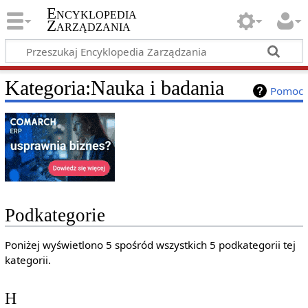
Encyklopedia
Zarządzania
Kategoria
:
Nauka i badania
Pomoc
Podkategorie
Poniżej wyświetlono 5 spośród wszystkich 5 podkategorii tej
kategorii.
H