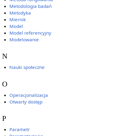
Metodologia badań
Metodyka
Miernik
Model
Model referencyjny
Modelowanie
N
Nauki społeczne
O
Operacjonalizacja
Otwarty dostęp
P
Parametr