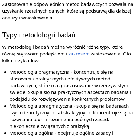
Zastosowanie odpowiednich metod badawczych pozwala na
uzyskanie rzetelnych danych, które są podstawą dla dalszej
analizy i wnioskowania.
Typy metodologii badań
W metodologii badań można wyróżnić różne typy, które
różnią się swoim podejściem i
zakresem
zastosowania. Oto
kilka przykładów:
Metodologia pragmatyczna - koncentruje się na
stosowaniu praktycznych i efektywnych metod
badawczych, które mają zastosowanie w rzeczywistym
świecie. Skupia się na praktycznych aspektach badania i
podejściu do rozwiązywania konkretnych problemów.
Metodologia apragmatyczna - skupia się na badaniach
czysto teoretycznych i abstrakcyjnych. Koncentruje się na
rozwijaniu teorii i rozumieniu ogólnych zasad,
niekoniecznie związanych z praktyką.
Metodologia ogólna - obejmuje ogólne zasady i