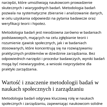
narzędzi, które umożliwiają naukowcom prowadzenie
skutecznych i wiarygodnych badań. Metodologia badań
pozwala na systematyczne zbieranie i analizowanie danych,
w celu uzyskania odpowiedzi na pytania badawcze oraz
weryfikacji teorii i hipotez.
Metodologia badań jest nieodzowna zarówno w badaniach
podstawowych, mających na celu zgłębianie teorii i
rozumienie zjawisk społecznych, jak i w badaniach
stosowanych, które koncentrują się na rozwiązywaniu
praktycznych problemów w dziedzinie zarządzania. Bez
odpowiednich narzędzi i procedur badawczych, wyniki badań
mogą być niewiarygodne, a wnioski nieprzydatne dla
praktyki zarządzania.
Wartość i znaczenie metodologii badań w
naukach społecznych i zarządzaniu
Metodologia badań odgrywa kluczową rolę w naukach
społecznych i zarządzaniu, zapewniając naukowcom solidne