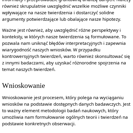
również skrupulatnie uwzględnić wszelkie możliwe czynniki
wpływające na nasze twierdzenia i dostarczyć solidne
argumenty potwierdzające lub obalające nasze hipotezy.
Ważne jest również, aby uwzględnić różne perspektywy i
konteksty, w których nasze twierdzenia są formułowane. To
pozwala nam uniknąć błędów interpretacyjnych i zapewnia
wiarygodność naszych wniosków. W przypadku
kontrowersyjnych twierdzeń, warto również skonsultować się
z innymi badaczami, aby uzyskać różnorodne spojrzenia na
temat naszych twierdzeń.
Wnioskowanie
Wnioskowanie jest procesem, który polega na wyciąganiu
wniosków na podstawie dostępnych danych badawczych. Jest
to ważny element metodologii badań naukowych, który
umożliwia nam formułowanie ogólnych teorii i twierdzeń na
podstawie konkretnych obserwacji.