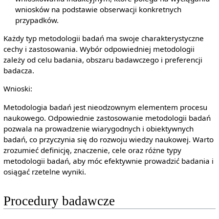
wniosków na podstawie obserwacji konkretnych
przypadków.
Każdy typ metodologii badań ma swoje charakterystyczne
cechy i zastosowania. Wybór odpowiedniej metodologii
zależy od celu badania, obszaru badawczego i preferencji
badacza.
Wnioski:
Metodologia badań jest nieodzownym elementem procesu
naukowego. Odpowiednie zastosowanie metodologii badań
pozwala na prowadzenie wiarygodnych i obiektywnych
badań, co przyczynia się do rozwoju wiedzy naukowej. Warto
zrozumieć definicję, znaczenie, cele oraz różne typy
metodologii badań, aby móc efektywnie prowadzić badania i
osiągać rzetelne wyniki.
Procedury badawcze