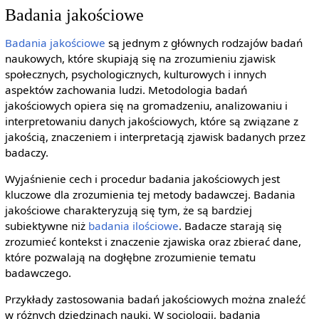
Badania jakościowe
Badania jakościowe
są jednym z głównych rodzajów badań
naukowych, które skupiają się na zrozumieniu zjawisk
społecznych, psychologicznych, kulturowych i innych
aspektów zachowania ludzi. Metodologia badań
jakościowych opiera się na gromadzeniu, analizowaniu i
interpretowaniu danych jakościowych, które są związane z
jakością, znaczeniem i interpretacją zjawisk badanych przez
badaczy.
Wyjaśnienie cech i procedur badania jakościowych jest
kluczowe dla zrozumienia tej metody badawczej. Badania
jakościowe charakteryzują się tym, że są bardziej
subiektywne niż
badania ilościowe
. Badacze starają się
zrozumieć kontekst i znaczenie zjawiska oraz zbierać dane,
które pozwalają na dogłębne zrozumienie tematu
badawczego.
Przykłady zastosowania badań jakościowych można znaleźć
w różnych dziedzinach nauki. W socjologii, badania