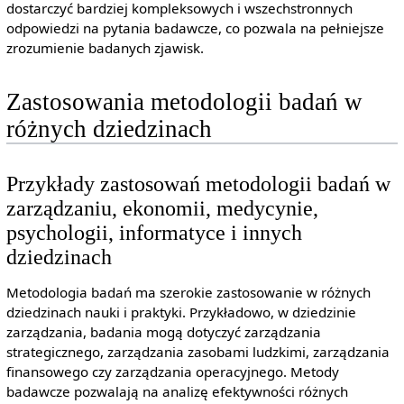
dostarczyć bardziej kompleksowych i wszechstronnych
odpowiedzi na pytania badawcze, co pozwala na pełniejsze
zrozumienie badanych zjawisk.
Zastosowania metodologii badań w
różnych dziedzinach
Przykłady zastosowań metodologii badań w
zarządzaniu, ekonomii, medycynie,
psychologii, informatyce i innych
dziedzinach
Metodologia badań ma szerokie zastosowanie w różnych
dziedzinach nauki i praktyki. Przykładowo, w dziedzinie
zarządzania, badania mogą dotyczyć zarządzania
strategicznego, zarządzania zasobami ludzkimi, zarządzania
finansowego czy zarządzania operacyjnego. Metody
badawcze pozwalają na analizę efektywności różnych