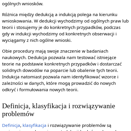
ogólnych wniosków.
Różnica między dedukcją a indukcją polega na kierunku
wnioskowania. W dedukcji wychodzimy od ogólnych praw lub
teorii i stosujemy je do konkretnych przypadków, podczas
gdy w indukcji wychodzimy od konkretnych obserwacji i
wyciągamy z nich ogólne wnioski.
Obie procedury mają swoje znaczenie w badaniach
naukowych. Dedukcja pozwala nam testować istniejące
teorie na podstawie konkretnych przypadków i dostarczać
solidnych dowodów na poparcie lub obalenie tych teorii.
Indukcja natomiast pozwala nam identyfikować wzorce i
zależności w danych, które mogą prowadzić do nowych
odkryć i formułowania nowych teorii.
Definicja, klasyfikacja i rozwiązywanie
problemów
Definicja
,
klasyfikacja
i rozwiązywanie problemów są