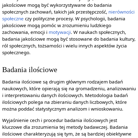
jakościowe mogą być wykorzystywane do badania
społecznych zachowań, takich jak przestępczość,
nierówności
społeczne
czy polityczne procesy. W psychologii, badania
jakościowe mogą pomóc w zrozumieniu ludzkiego
zachowania, emocji i
motywacji
. W naukach społecznych,
badania jakościowe mogą być stosowane do badania kultury,
ról społecznych, tożsamości i wielu innych aspektów życia
społecznego.
Badania ilościowe
Badania ilościowe są drugim głównym rodzajem badań
naukowych, które opierają się na gromadzeniu, analizowaniu
i interpretowaniu danych ilościowych. Metodologia badań
ilościowych polega na zbieraniu danych liczbowych, które
można poddać statystycznym analizom i wnioskowaniu.
Wyjaśnienie cech i procedur badania ilościowych jest
kluczowe dla zrozumienia tej metody badawczej. Badania
ilościowe charakteryzują się tym, że są bardziej obiektywne