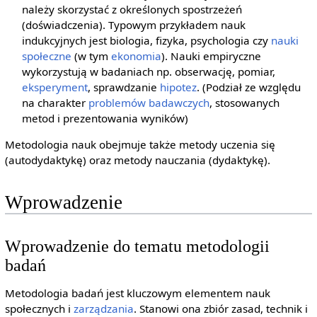
należy skorzystać z określonych spostrzeżeń
(doświadczenia). Typowym przykładem nauk
indukcyjnych jest biologia, fizyka, psychologia czy
nauki
społeczne
(w tym
ekonomia
). Nauki empiryczne
wykorzystują w badaniach np. obserwację, pomiar,
eksperyment
, sprawdzanie
hipotez
. (Podział ze względu
na charakter
problemów badawczych
, stosowanych
metod i prezentowania wyników)
Metodologia nauk obejmuje także metody uczenia się
(autodydaktykę) oraz metody nauczania (dydaktykę).
Wprowadzenie
Wprowadzenie do tematu metodologii
badań
Metodologia badań jest kluczowym elementem nauk
społecznych i
zarządzania
. Stanowi ona zbiór zasad, technik i