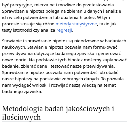
być precyzyjne, mierzalne i możliwe do przetestowania.
Sprawdzanie hipotez polega na zbieraniu danych i analizie
ich w celu potwierdzenia lub obalenia hipotez. W tym
procesie stosuje się różne
metody statystyczne
, takie jak
testy istotności czy analiza
regresji
.
Stawianie i sprawdzanie hipotez są nieodzowne w badaniach
naukowych. Stawianie hipotez pozwala nam formułować
przewidywania dotyczące badanego zjawiska i generować
nowe teorie. Na podstawie tych hipotez możemy zaplanować
badanie, zbierać dane i testować nasze przewidywania.
Sprawdzanie hipotez pozwala nam potwierdzić lub obalić
nasze hipotezy na podstawie zebranych danych. To pozwala
nam wyciągać wnioski i rozwijać naszą wiedzę na temat
badanego zjawiska.
Metodologia badań jakościowych i
ilościowych