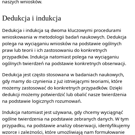
naszych wniosków.
Dedukcja i indukcja
Dedukcja i indukcja są dwoma kluczowymi procedurami
wnioskowania w metodologii badań naukowych. Dedukcja
polega na wyciąganiu wniosków na podstawie ogólnych
praw lub teorii i ich zastosowaniu do konkretnych
przypadków. Indukcja natomiast polega na wyciąganiu
ogólnych twierdzeń na podstawie konkretnych obserwacji.
Dedukcja jest często stosowana w badaniach naukowych,
gdy mamy do czynienia z już istniejącymi teoriami, które
możemy zastosować do konkretnych przypadków. Dzięki
dedukcji możemy potwierdzić lub obalić nasze twierdzenia
na podstawie logicznych rozumowań.
Indukcja natomiast jest używana, gdy chcemy wyciągnąć
ogólne twierdzenia na podstawie zebranych danych. W tym
przypadku, na podstawie analizy obserwacji, identyfikujemy
wzorce i zależności, które umożliwiają nam formułowanie