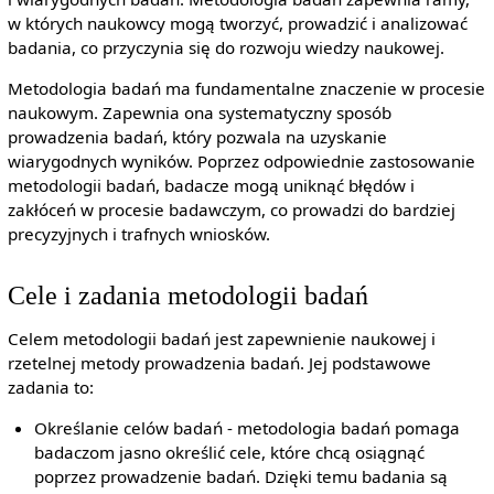
w których naukowcy mogą tworzyć, prowadzić i analizować
badania, co przyczynia się do rozwoju wiedzy naukowej.
Metodologia badań ma fundamentalne znaczenie w procesie
naukowym. Zapewnia ona systematyczny sposób
prowadzenia badań, który pozwala na uzyskanie
wiarygodnych wyników. Poprzez odpowiednie zastosowanie
metodologii badań, badacze mogą uniknąć błędów i
zakłóceń w procesie badawczym, co prowadzi do bardziej
precyzyjnych i trafnych wniosków.
Cele i zadania metodologii badań
Celem metodologii badań jest zapewnienie naukowej i
rzetelnej metody prowadzenia badań. Jej podstawowe
zadania to:
Określanie celów badań - metodologia badań pomaga
badaczom jasno określić cele, które chcą osiągnąć
poprzez prowadzenie badań. Dzięki temu badania są