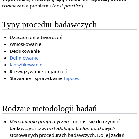
rozwiązania problemu (
best practice
).
Typy procedur badawczych
Uzasadnienie twierdzeń
Wnioskowanie
Dedukowanie
Definiowanie
Klasyfikowanie
Rozwiązywanie zagadnień
Stawianie i sprawdzanie
hipotez
Rodzaje metodologii badań
Metodologia pragmatyczna
- odnosi się do czynności
badawczych tzw.
metodologia badań naukowych
i
stosowanych procedurach badawczych. Do jej zadań