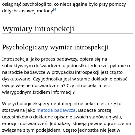
osiągnąć psychologii to, co nieosiągalne było przy pomocy
[4]
dotychczasowej metody
.
Wymiary introspekcji
Psychologiczny wymiar introspekcji
Introspekcja, jako proces badawczy, opiera się na
subiektywnym doświadczeniu jednostki. Jednakże, pytanie o
narzędzie badawcze w przypadku introspekcji jest często
dyskutowane. Czy jednostka jest w stanie dokładnie opisać
swoje własne doświadczenia? Czy introspekcja jest
wiarygodnym źródłem informacji?
W psychologii eksperymentalnej introspekcja jest często
stosowana jako
metoda badawcza
. Badacze proszą
uczestników o dokładne opisanie swoich stanów umysłu,
emocji i doświadczeń. Jednakże, istnieją pewne ograniczenia
związane z tym podejściem. Często jednostka nie jest w