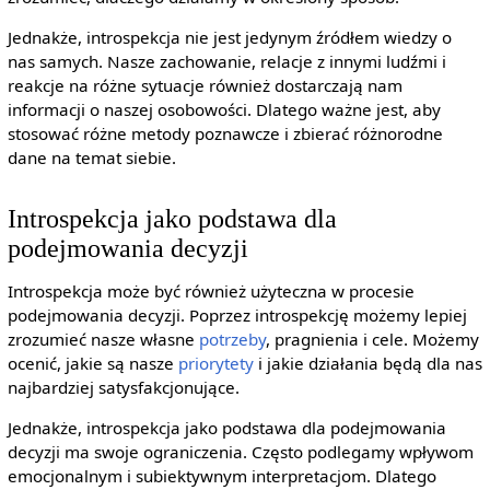
Jednakże, introspekcja nie jest jedynym źródłem wiedzy o
nas samych. Nasze zachowanie, relacje z innymi ludźmi i
reakcje na różne sytuacje również dostarczają nam
informacji o naszej osobowości. Dlatego ważne jest, aby
stosować różne metody poznawcze i zbierać różnorodne
dane na temat siebie.
Introspekcja jako podstawa dla
podejmowania decyzji
Introspekcja może być również użyteczna w procesie
podejmowania decyzji. Poprzez introspekcję możemy lepiej
zrozumieć nasze własne
potrzeby
, pragnienia i cele. Możemy
ocenić, jakie są nasze
priorytety
i jakie działania będą dla nas
najbardziej satysfakcjonujące.
Jednakże, introspekcja jako podstawa dla podejmowania
decyzji ma swoje ograniczenia. Często podlegamy wpływom
emocjonalnym i subiektywnym interpretacjom. Dlatego