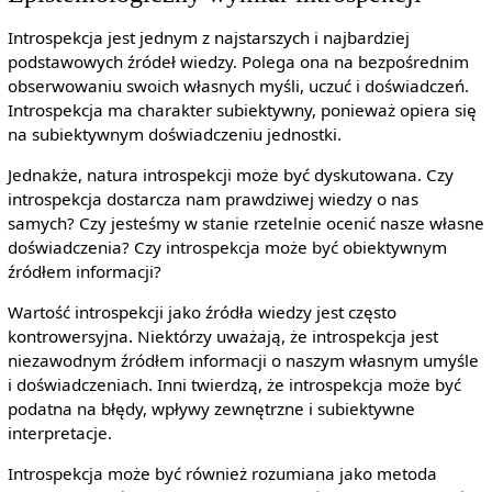
Introspekcja jest jednym z najstarszych i najbardziej
podstawowych źródeł wiedzy. Polega ona na bezpośrednim
obserwowaniu swoich własnych myśli, uczuć i doświadczeń.
Introspekcja ma charakter subiektywny, ponieważ opiera się
na subiektywnym doświadczeniu jednostki.
Jednakże, natura introspekcji może być dyskutowana. Czy
introspekcja dostarcza nam prawdziwej wiedzy o nas
samych? Czy jesteśmy w stanie rzetelnie ocenić nasze własne
doświadczenia? Czy introspekcja może być obiektywnym
źródłem informacji?
Wartość introspekcji jako źródła wiedzy jest często
kontrowersyjna. Niektórzy uważają, że introspekcja jest
niezawodnym źródłem informacji o naszym własnym umyśle
i doświadczeniach. Inni twierdzą, że introspekcja może być
podatna na błędy, wpływy zewnętrzne i subiektywne
interpretacje.
Introspekcja może być również rozumiana jako metoda