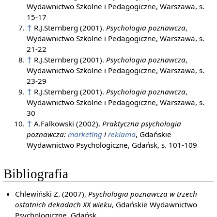
Wydawnictwo Szkolne i Pedagogiczne, Warszawa, s.
15-17
↑
R.J.Sternberg (2001).
Psychologia poznawcza
,
Wydawnictwo Szkolne i Pedagogiczne, Warszawa, s.
21-22
↑
R.J.Sternberg (2001).
Psychologia poznawcza
,
Wydawnictwo Szkolne i Pedagogiczne, Warszawa, s.
23-29
↑
R.J.Sternberg (2001).
Psychologia poznawcza
,
Wydawnictwo Szkolne i Pedagogiczne, Warszawa, s.
30
↑
A.Falkowski (2002).
Praktyczna psychologia
poznawcza:
marketing
i
reklama
, Gdańskie
Wydawnictwo Psychologiczne, Gdańsk, s. 101-109
Bibliografia
Chlewiński Z. (2007),
Psychologia poznawcza w trzech
ostatnich dekadach XX wieku
, Gdańskie Wydawnictwo
Psychologiczne, Gdańsk