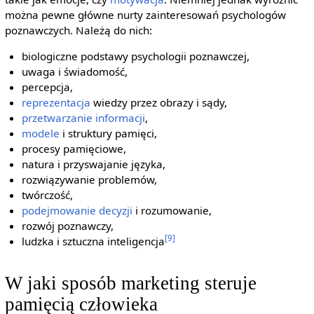
można pewne główne nurty zainteresowań psychologów
poznawczych. Należą do nich:
biologiczne podstawy psychologii poznawczej,
uwaga i świadomość,
percepcja,
reprezentacja
wiedzy przez obrazy i sądy,
przetwarzanie informacji
,
modele
i struktury pamięci,
procesy pamięciowe,
natura i przyswajanie języka,
rozwiązywanie problemów,
twórczość,
podejmowanie decyzji
i rozumowanie,
rozwój poznawczy,
[9]
ludzka i sztuczna inteligencja
W jaki sposób marketing steruje
pamięcią człowieka