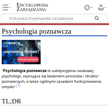
Encyklopedia
Zarządzania
Psychologia poznawcza
"
Psychologia poznawcza
to subdyscyplina naukowej
psychologii, zajmująca się badaniem procesów i struktur
poznawczych, a także ogólnymi zasadami funkcjonowania
[1]
umysłu".
TL;DR