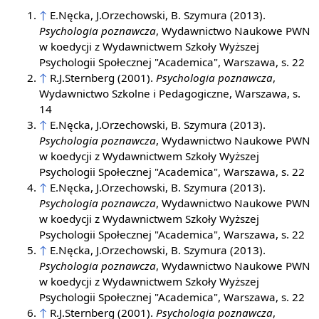
↑
E.Nęcka, J.Orzechowski, B. Szymura (2013).
Psychologia poznawcza
, Wydawnictwo Naukowe PWN
w koedycji z Wydawnictwem Szkoły Wyższej
Psychologii Społecznej "Academica", Warszawa, s. 22
↑
R.J.Sternberg (2001).
Psychologia poznawcza
,
Wydawnictwo Szkolne i Pedagogiczne, Warszawa, s.
14
↑
E.Nęcka, J.Orzechowski, B. Szymura (2013).
Psychologia poznawcza
, Wydawnictwo Naukowe PWN
w koedycji z Wydawnictwem Szkoły Wyższej
Psychologii Społecznej "Academica", Warszawa, s. 22
↑
E.Nęcka, J.Orzechowski, B. Szymura (2013).
Psychologia poznawcza
, Wydawnictwo Naukowe PWN
w koedycji z Wydawnictwem Szkoły Wyższej
Psychologii Społecznej "Academica", Warszawa, s. 22
↑
E.Nęcka, J.Orzechowski, B. Szymura (2013).
Psychologia poznawcza
, Wydawnictwo Naukowe PWN
w koedycji z Wydawnictwem Szkoły Wyższej
Psychologii Społecznej "Academica", Warszawa, s. 22
↑
R.J.Sternberg (2001).
Psychologia poznawcza
,