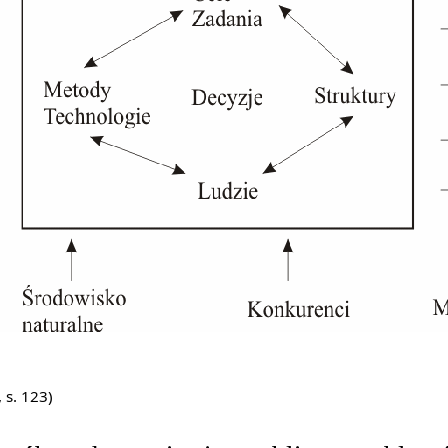
 s. 123)