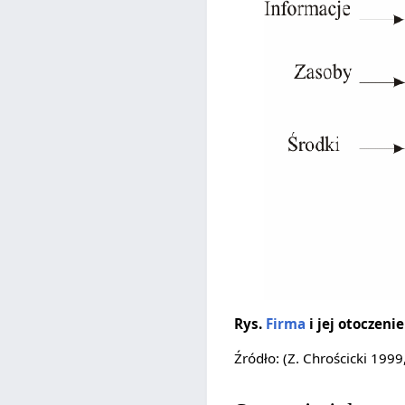
Rys.
Firma
i jej otoczenie
Źródło: (Z. Chrościcki 1999,