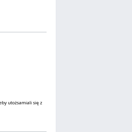
eby utożsamiali się z