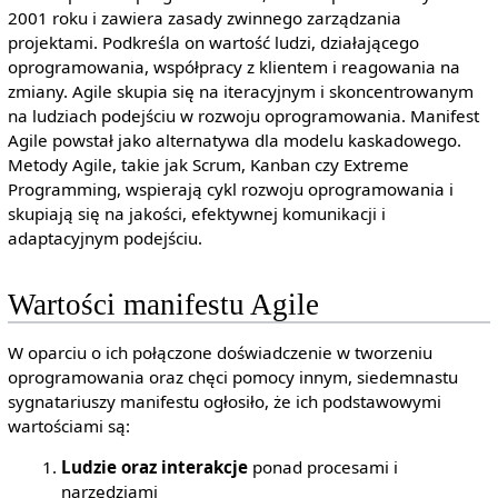
2001 roku i zawiera zasady zwinnego zarządzania
projektami. Podkreśla on wartość ludzi, działającego
oprogramowania, współpracy z klientem i reagowania na
zmiany. Agile skupia się na iteracyjnym i skoncentrowanym
na ludziach podejściu w rozwoju oprogramowania. Manifest
Agile powstał jako alternatywa dla modelu kaskadowego.
Metody Agile, takie jak Scrum, Kanban czy Extreme
Programming, wspierają cykl rozwoju oprogramowania i
skupiają się na jakości, efektywnej komunikacji i
adaptacyjnym podejściu.
Wartości manifestu Agile
W oparciu o ich połączone doświadczenie w tworzeniu
oprogramowania oraz chęci pomocy innym, siedemnastu
sygnatariuszy manifestu ogłosiło, że ich podstawowymi
wartościami są:
Ludzie oraz interakcje
ponad procesami i
narzędziami