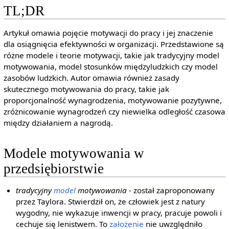
TL;DR
Artykuł omawia pojęcie motywacji do pracy i jej znaczenie
dla osiągnięcia efektywności w organizacji. Przedstawione są
różne modele i teorie motywacji, takie jak tradycyjny model
motywowania, model stosunków międzyludzkich czy model
zasobów ludzkich. Autor omawia również zasady
skutecznego motywowania do pracy, takie jak
proporcjonalność wynagrodzenia, motywowanie pozytywne,
zróżnicowanie wynagrodzeń czy niewielka odległość czasowa
między działaniem a nagrodą.
Modele motywowania w
przedsiębiorstwie
tradycyjny
model
motywowania
- został zaproponowany
przez Taylora. Stwierdził on, że człowiek jest z natury
wygodny, nie wykazuje inwencji w pracy, pracuje powoli i
cechuje się lenistwem. To
założenie
nie uwzględniło