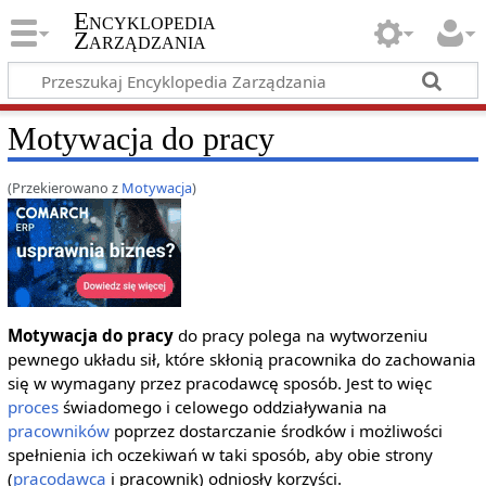
Encyklopedia
Zarządzania
Motywacja do pracy
(Przekierowano z
Motywacja
)
Motywacja do pracy
do pracy polega na wytworzeniu
pewnego układu sił, które skłonią pracownika do zachowania
się w wymagany przez pracodawcę sposób. Jest to więc
proces
świadomego i celowego oddziaływania na
pracowników
poprzez dostarczanie środków i możliwości
spełnienia ich oczekiwań w taki sposób, aby obie strony
(
pracodawca
i pracownik) odniosły korzyści.