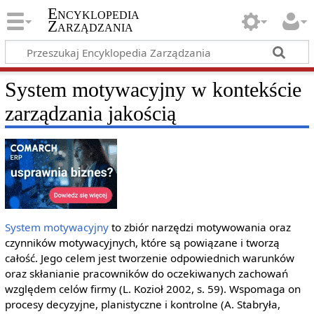
Encyklopedia
Zarządzania
System motywacyjny w kontekście
zarządzania jakością
System motywacyjny
to zbiór narzędzi motywowania oraz
czynników motywacyjnych, które są powiązane i tworzą
całość. Jego celem jest tworzenie odpowiednich warunków
oraz skłanianie pracowników do oczekiwanych zachowań
względem celów firmy (L. Kozioł 2002, s. 59). Wspomaga on
procesy decyzyjne, planistyczne i kontrolne (A. Stabryła,