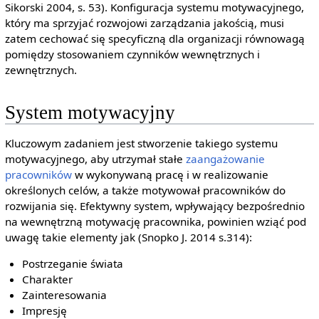
Sikorski 2004, s. 53). Konfiguracja systemu motywacyjnego,
który ma sprzyjać rozwojowi zarządzania jakością, musi
zatem cechować się specyficzną dla organizacji równowagą
pomiędzy stosowaniem czynników wewnętrznych i
zewnętrznych.
System motywacyjny
Kluczowym zadaniem jest stworzenie takiego systemu
motywacyjnego, aby utrzymał stałe
zaangażowanie
pracowników
w wykonywaną pracę i w realizowanie
określonych celów, a także motywował pracowników do
rozwijania się. Efektywny system, wpływający bezpośrednio
na wewnętrzną motywację pracownika, powinien wziąć pod
uwagę takie elementy jak (Snopko J. 2014 s.314):
Postrzeganie świata
Charakter
Zainteresowania
Impresję