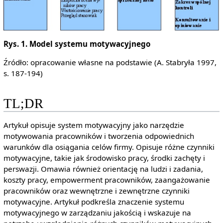
Rys. 1. Model systemu motywacyjnego
Źródło: opracowanie własne na podstawie (A. Stabryła 1997,
s. 187-194)
TL;DR
Artykuł opisuje system motywacyjny jako narzędzie
motywowania pracowników i tworzenia odpowiednich
warunków dla osiągania celów firmy. Opisuje różne czynniki
motywacyjne, takie jak środowisko pracy, środki zachęty i
perswazji. Omawia również orientację na ludzi i zadania,
koszty pracy, empowerment pracowników, zaangażowanie
pracowników oraz wewnętrzne i zewnętrzne czynniki
motywacyjne. Artykuł podkreśla znaczenie systemu
motywacyjnego w zarządzaniu jakością i wskazuje na