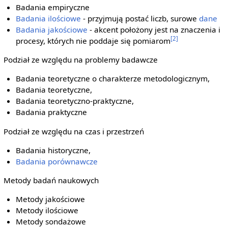
Badania empiryczne
Badania ilościowe
- przyjmują postać liczb, surowe
dane
Badania jakościowe
- akcent położony jest na znaczenia i
[2]
procesy, których nie poddaje się pomiarom
Podział ze względu na problemy badawcze
Badania teoretyczne o charakterze metodologicznym,
Badania teoretyczne,
Badania teoretyczno-praktyczne,
Badania praktyczne
Podział ze względu na czas i przestrzeń
Badania historyczne,
Badania porównawcze
Metody badań naukowych
Metody jakościowe
Metody ilościowe
Metody sondażowe