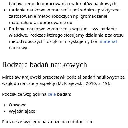
badawczego do opracowania materiałów naukowych.
Badanie naukowe w znaczeniu pośrednim - praktyczne
zastosowanie metod roboczych np. gromadzenie
materiału oraz opracowanie go.
Badanie naukowe w znaczeniu wąskim - tzw. badanie
właściwe. Podczas którego stosujemy działania z zakresu
metod roboczych i dzięki nim zyskujemy tzw.
materiał
naukowy.
Rodzaje badań naukowych
Mirosław Krajewski przedstawił podział badań naukowych ze
względu na cztery aspekty (M. Krajewski, 2010, s. 19):
Podział ze względu na
cele
badań:
Opisowe
Wyjaśniające
Podział ze względu na założenia ontologiczne