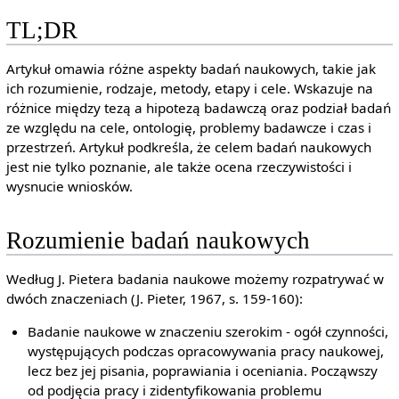
TL;DR
Artykuł omawia różne aspekty badań naukowych, takie jak
ich rozumienie, rodzaje, metody, etapy i cele. Wskazuje na
różnice między tezą a hipotezą badawczą oraz podział badań
ze względu na cele, ontologię, problemy badawcze i czas i
przestrzeń. Artykuł podkreśla, że celem badań naukowych
jest nie tylko poznanie, ale także ocena rzeczywistości i
wysnucie wniosków.
Rozumienie badań naukowych
Według J. Pietera badania naukowe możemy rozpatrywać w
dwóch znaczeniach (J. Pieter, 1967, s. 159-160):
Badanie naukowe w znaczeniu szerokim - ogół czynności,
występujących podczas opracowywania pracy naukowej,
lecz bez jej pisania, poprawiania i oceniania. Począwszy
od podjęcia pracy i zidentyfikowania problemu