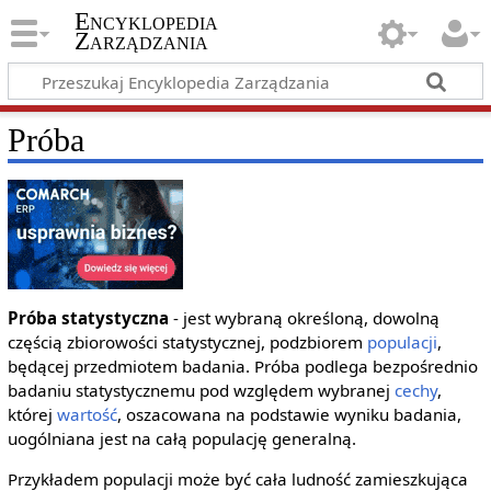
Encyklopedia
Zarządzania
Próba
Próba statystyczna
- jest wybraną określoną, dowolną
częścią zbiorowości statystycznej, podzbiorem
populacji
,
będącej przedmiotem badania. Próba podlega bezpośrednio
badaniu statystycznemu pod względem wybranej
cechy
,
której
wartość
, oszacowana na podstawie wyniku badania,
uogólniana jest na całą populację generalną.
Przykładem populacji może być cała ludność zamieszkująca