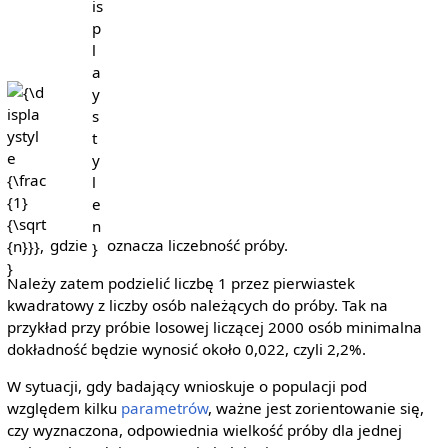
gdzie
oznacza liczebność próby.
Należy zatem podzielić liczbę 1 przez pierwiastek
kwadratowy z liczby osób należących do próby. Tak na
przykład przy próbie losowej liczącej 2000 osób minimalna
dokładność będzie wynosić około 0,022, czyli 2,2%.
W sytuacji, gdy badający wnioskuje o populacji pod
względem kilku
parametrów
, ważne jest zorientowanie się,
czy wyznaczona, odpowiednia wielkość próby dla jednej