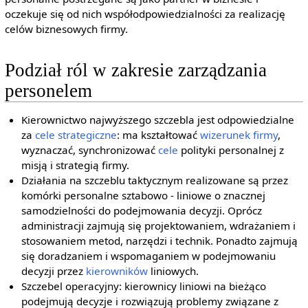
oczekuje się od nich współodpowiedzialności za realizację
celów biznesowych firmy.
Podział ról w zakresie zarządzania
personelem
Kierownictwo najwyższego szczebla jest odpowiedzialne
za
cele strategiczne
: ma kształtować
wizerunek firmy
,
wyznaczać, synchronizować
cele
polityki personalnej z
misją i strategią firmy.
Działania na szczeblu taktycznym realizowane są przez
komórki personalne sztabowo - liniowe o znacznej
samodzielności do podejmowania decyzji. Oprócz
administracji zajmują się projektowaniem, wdrażaniem i
stosowaniem metod, narzędzi i technik. Ponadto zajmują
się doradzaniem i wspomaganiem w podejmowaniu
decyzji przez
kierowników
liniowych.
Szczebel operacyjny: kierownicy liniowi na bieżąco
podejmują decyzje i rozwiązują problemy związane z