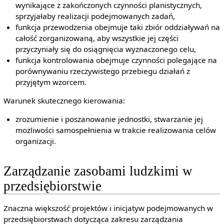
wynikające z zakończonych czynności planistycznych,
sprzyjałaby realizacji podejmowanych zadań,
funkcja przewodzenia obejmuje taki zbiór oddziaływań na
całość zorganizowaną, aby wszystkie jej części
przyczyniały się do osiągnięcia wyznaczonego celu,
funkcja kontrolowania obejmuje czynności polegające na
porównywaniu rzeczywistego przebiegu działań z
przyjętym wzorcem.
Warunek skutecznego kierowania:
zrozumienie i poszanowanie jednostki, stwarzanie jej
możliwości samospełnienia w trakcie realizowania celów
organizacji.
Zarządzanie zasobami ludzkimi w
przedsiębiorstwie
Znaczna większość projektów i inicjatyw podejmowanych w
przedsiębiorstwach dotycząca zakresu zarządzania