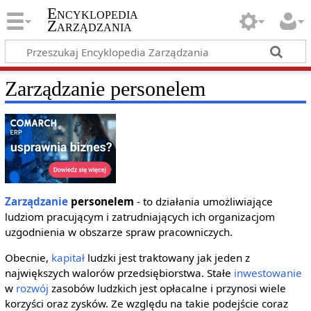
Encyklopedia
Zarządzania
Zarządzanie personelem
Zarządzanie
personelem
- to działania umożliwiające
ludziom pracującym i zatrudniających ich organizacjom
uzgodnienia w obszarze spraw pracowniczych.
Obecnie,
kapitał
ludzki jest traktowany jak jeden z
największych walorów przedsiębiorstwa. Stałe
inwestowanie
w
rozwój
zasobów ludzkich jest opłacalne i przynosi wiele
korzyści oraz zysków. Ze względu na takie podejście coraz