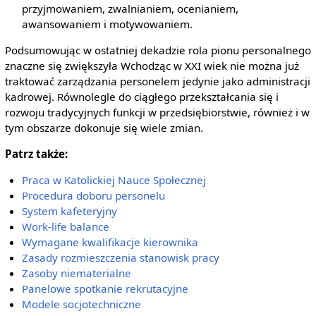
przyjmowaniem, zwalnianiem, ocenianiem,
awansowaniem i motywowaniem.
Podsumowując w ostatniej dekadzie rola pionu personalnego
znaczne się zwiększyła Wchodząc w XXI wiek nie można już
traktować zarządzania personelem jedynie jako administracji
kadrowej. Równolegle do ciągłego przekształcania się i
rozwoju tradycyjnych funkcji w przedsiębiorstwie, również i w
tym obszarze dokonuje się wiele zmian.
Patrz także:
Praca w Katolickiej Nauce Społecznej
Procedura doboru personelu
System kafeteryjny
Work-life balance
Wymagane kwalifikacje kierownika
Zasady rozmieszczenia stanowisk pracy
Zasoby niematerialne
Panelowe spotkanie rekrutacyjne
Modele socjotechniczne