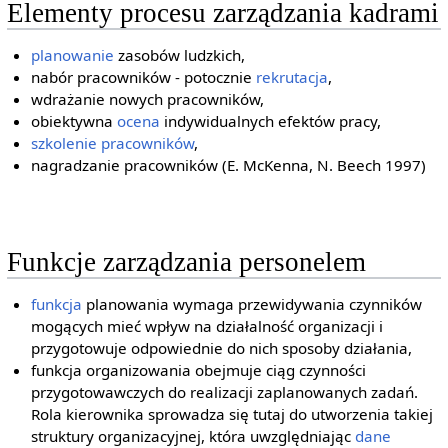
Elementy procesu zarządzania kadrami
planowanie
zasobów ludzkich,
nabór pracowników - potocznie
rekrutacja
,
wdrażanie nowych pracowników,
obiektywna
ocena
indywidualnych efektów pracy,
szkolenie pracowników
,
nagradzanie pracowników (E. McKenna, N. Beech 1997)
Funkcje zarządzania personelem
funkcja
planowania wymaga przewidywania czynników
mogących mieć wpływ na działalność organizacji i
przygotowuje odpowiednie do nich sposoby działania,
funkcja organizowania obejmuje ciąg czynności
przygotowawczych do realizacji zaplanowanych zadań.
Rola kierownika sprowadza się tutaj do utworzenia takiej
struktury organizacyjnej, która uwzględniając
dane