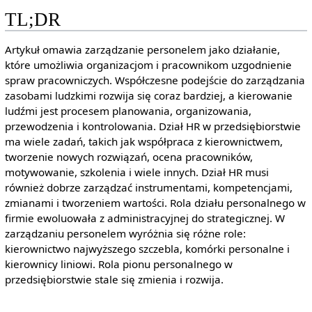
TL;DR
Artykuł omawia zarządzanie personelem jako działanie,
które umożliwia organizacjom i pracownikom uzgodnienie
spraw pracowniczych. Współczesne podejście do zarządzania
zasobami ludzkimi rozwija się coraz bardziej, a kierowanie
ludźmi jest procesem planowania, organizowania,
przewodzenia i kontrolowania. Dział HR w przedsiębiorstwie
ma wiele zadań, takich jak współpraca z kierownictwem,
tworzenie nowych rozwiązań, ocena pracowników,
motywowanie, szkolenia i wiele innych. Dział HR musi
również dobrze zarządzać instrumentami, kompetencjami,
zmianami i tworzeniem wartości. Rola działu personalnego w
firmie ewoluowała z administracyjnej do strategicznej. W
zarządzaniu personelem wyróżnia się różne role:
kierownictwo najwyższego szczebla, komórki personalne i
kierownicy liniowi. Rola pionu personalnego w
przedsiębiorstwie stale się zmienia i rozwija.