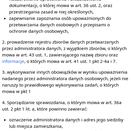
dokumentacji, o której mowa w art. 36 ust. 2, oraz
przestrzegania zasad w niej określonych,
zapewnianie zapoznania osób upoważnionych do
przetwarzania danych osobowych z przepisami o
ochronie danych osobowych,
2. prowadzenie rejestru zbiorów danych przetwarzanych
przez administratora danych, z wyjątkiem zbiorów, o których
mowa w art. 43 ust. 1, zawierającego nazwę zbioru oraz
informacje
, o których mowa w art. 41 ust. 1 pkt 2-4a i 7.
3. wykonywanie innych obowiązków w wyniku upoważnienia
nadanego przez administratora danych osobowych, jeżeli nie
naruszy to prawidłowego wykonywania zadań, o których
mowa w pkt 1
4. Sporządzanie sprawozdania, o którym mowa w art. 36a
ust. 2 pkt 1 lit. a, które powinno zawierać:
oznaczenie administratora danych i adres jego siedziby
lub miejsca zamieszkania,