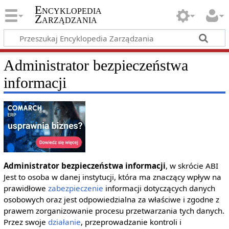
Encyklopedia
Zarządzania
Administrator bezpieczeństwa
informacji
Administrator bezpieczeństwa informacji
, w skrócie ABI
Jest to osoba w danej instytucji, która ma znaczący wpływ na
prawidłowe
zabezpieczenie
informacji dotyczących danych
osobowych oraz jest odpowiedzialna za właściwe i zgodne z
prawem zorganizowanie procesu przetwarzania tych danych.
Przez swoje
działanie
, przeprowadzanie kontroli i