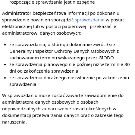
rozpoczęcie sprawdzania jest niezbędne
Administrator bezpieczeństwa informacji po dokonaniu
sprawdzenie powinien sporządzić
sprawozdanie
w postaci
elektronicznej lub w postaci papierowej i przekazać je
administratorowi danych osobowych:
ze sprawozdania, o którego dokonanie zwrócił się
Generalny Inspektor Ochrony Danych Osobowych z
zachowaniem terminu wskazanego przez GIODO
ze sprawdzenia planowego nie później niż w terminie 30
dni od zakończenia sprawdzenia
ze sprawdzenia doraźnego niezwłocznie po zakończeniu
sprawdzenia
W sprawozdaniu może zostać zawarte zawiadomienie do
administratora danych osobowych o osobach
odpowiedzialnych za naruszenie zasad określonych w
dokumentacji przetwarzania danych oraz o zakresie tego
naruszenia.