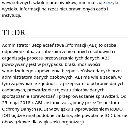
wewnętrznych szkoleń pracowników, minimalizuje
ryzyko
wycieku informacji na rzecz nieuprawnionych osób i
instytucji.
TL;DR
Administrator Bezpieczeństwa Informacji (ABI) to osoba
odpowiedzialna za zabezpieczenie danych osobowych i
organizację procesu przetwarzania tych danych. ABI
powoływany jest w przypadku braku możliwości
samodzielnego zapewnienia bezpieczeństwa danych przez
administratora danych osobowych. ABI ma wiele zadań, w
tym zapewnianie zgodności z przepisami o ochronie danych
osobowych, prowadzenie rejestru zbiorów danych,
sporządzanie sprawozdań i przeprowadzanie sprawdzeń. Od
25 maja 2018 r. ABI zostanie zastąpiony przez Inspektora
Ochrony Danych (IOD) w związku z wprowadzeniem RODO.
IOD będzie miał podobne zadania, ale powołanie IOD będzie
obowiązkowe dla większości organizacji.