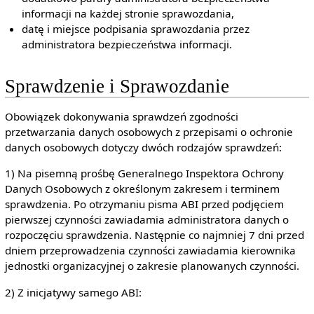
informacji na każdej stronie sprawozdania,
datę i miejsce podpisania sprawozdania przez
administratora bezpieczeństwa informacji.
Sprawdzenie i Sprawozdanie
Obowiązek dokonywania sprawdzeń zgodności
przetwarzania danych osobowych z przepisami o ochronie
danych osobowych dotyczy dwóch rodzajów sprawdzeń:
1) Na pisemną prośbę Generalnego Inspektora Ochrony
Danych Osobowych z określonym zakresem i terminem
sprawdzenia. Po otrzymaniu pisma ABI przed podjęciem
pierwszej czynności zawiadamia administratora danych o
rozpoczęciu sprawdzenia. Następnie co najmniej 7 dni przed
dniem przeprowadzenia czynności zawiadamia kierownika
jednostki organizacyjnej o zakresie planowanych czynności.
2) Z inicjatywy samego ABI: