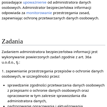
posiadające
upoważnienie
od administratora danych
osobowych. Administrator bezpieczeństwa informacji
odpowiada za
monitorowanie
przestrzegania zasad,
zapewniając ochronę przetwarzanych danych osobowych.
Zadania
Zadaniem administratora bezpieczeństwa informacji jest
wykonywanie powierzonych zadań zgodnie z art. 36a
u.o.d.o., tj.:
1. zapewnianie przestrzegania przepisów o ochronie danych
osobowych, w szczególności przez:
sprawdzanie zgodności przetwarzania danych osobowych
z przepisami o ochronie danych osobowych oraz
opracowanie w tym zakresie sprawozdania dla
administratora danych,
nadzorowanie opracowania i aktualizowania