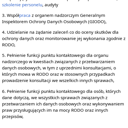
szkolenie personelu
, audyty
3. Współ
praca
z organem nadzorczym Generalnym
Inspektorem Ochrony Danych Osobowych (GIODO),
4. Udzielanie na żądanie zaleceń co do oceny skutków dla
ochrony danych oraz monitorowanie jej wykonania zgodnie z
RODO,
5. Pełnienie funkcji punktu kontaktowego dla organu
nadzorczego w kwestiach związanych z przetwarzaniem
danych osobowych, w tym z uprzednimi konsultacjami, o
których mowa w RODO oraz w stosownych przypadkach
prowadzenie konsultacji we wszelkich innych sprawach,
6. Pełnienie funkcji punktu kontaktowego dla osób, których
dane dotyczą, we wszystkich sprawach związanych z
przetwarzaniem ich danych osobowych oraz wykonywaniem
praw przysługujących im na mocy RODO oraz innych
przepisów,