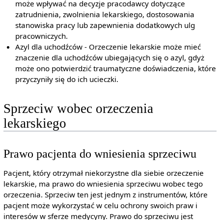
może wpływać na decyzje pracodawcy dotyczące
zatrudnienia, zwolnienia lekarskiego, dostosowania
stanowiska pracy lub zapewnienia dodatkowych ulg
pracowniczych.
Azyl dla uchodźców - Orzeczenie lekarskie może mieć
znaczenie dla uchodźców ubiegających się o azyl, gdyż
może ono potwierdzić traumatyczne doświadczenia, które
przyczyniły się do ich ucieczki.
Sprzeciw wobec orzeczenia
lekarskiego
Prawo pacjenta do wniesienia sprzeciwu
Pacjent, który otrzymał niekorzystne dla siebie orzeczenie
lekarskie, ma prawo do wniesienia sprzeciwu wobec tego
orzeczenia. Sprzeciw ten jest jednym z instrumentów, które
pacjent może wykorzystać w celu ochrony swoich praw i
interesów w sferze medycyny. Prawo do sprzeciwu jest