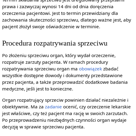
prawa i zazwyczaj wynosi 14 dni od dnia doręczenia
orzeczenia pacjentowi. Jest to termin przewidziany dla
zachowania skuteczności sprzeciwu, dlatego ważne jest, aby
pacjent złożył swoje oświadczenie w terminie.
Procedura rozpatrywania sprzeciwu
Po złożeniu sprzeciwu organ, który wydał orzeczenie,
rozpatruje zarzuty pacjenta. W ramach procedury
rozpatrywania sprzeciwu organ ma
obowiązek
zbadać
wszystkie dostępne dowody i dokumenty przedstawione
przez pacjenta, a także przeprowadzić dodatkowe badania
medyczne, jeśli jest to konieczne.
Organ rozpatrujący sprzeciw powinien działać niezależnie i
obiektywnie. Ma za
zadanie
ocenić, czy orzeczenie lekarskie
jest właściwe, czy też pacjent ma rację w swoich zarzutach.
Po przeprowadzeniu niezbędnych czynności organ wydaje
decyzję w sprawie sprzeciwu pacjenta.