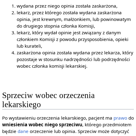
wydana przez niego opinia została zaskarżona,
lekarz, przez którego została wydana zaskarżona
opinia, jest krewnym, małżonkiem, lub powinowatym
do drugiego stopnia członka Komisji,
lekarz, który wydał opinie jest związany z danym
członkiem Komisji z powodu przysposobienia, opieki
lub kurateli,
zaskarżona opinia została wydana przez lekarza, który
pozostaje w stosunku nadrzędności lub podrzędności
wobec członka komisji lekarskiej.
Sprzeciw wobec orzeczenia
lekarskiego
Po wystawieniu orzeczenia lekarskiego, pacjent ma
prawo
do
wniesienia wobec niego sprzeciwu
, którego przedmiotem
będzie
dane
orzeczenie lub opinia. Sprzeciw może dotyczyć