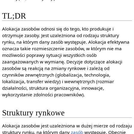
TL;DR
Alokacja zasobów odnosi się do tego, kto produkuje i
otrzymuje zasoby. Jest uzależniona od rodzaju struktury
rynku, na którym dany zasób występuje. Alokacja efektywna
oznacza takie rozmieszczenie zasobów, w którym nie ma
możliwości poprawy sytuacji wszystkich osób
zaangażowanych w wymianę. Decyzje dotyczące alokacji
zasobów są reakcją na zmiany rynkowe i zależą od
czynników zewnętrznych (globalizacja, technologia,
lokalizacja, transfer wiedzy) i wewnętrznych (rozmiar
działalności, struktura organizacyjna, innowacje,
wykorzystanie zdolności pracowników).
Struktury rynkowe
Alokacja zasobów jest uzależniona w dużej mierze od rodzaju
struktury rynku, na którym dany
zasób
występuje. Obecnie