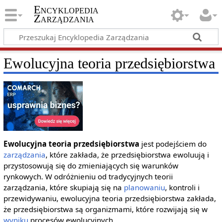
Encyklopedia
Zarządzania
Ewolucyjna teoria przedsiębiorstwa
Ewolucyjna teoria przedsiębiorstwa
jest podejściem do
zarządzania
, które zakłada, że przedsiębiorstwa ewoluują i
przystosowują się do zmieniających się warunków
rynkowych. W odróżnieniu od tradycyjnych teorii
zarządzania, które skupiają się na
planowaniu
, kontroli i
przewidywaniu, ewolucyjna teoria przedsiębiorstwa zakłada,
że przedsiębiorstwa są organizmami, które rozwijają się w
wyniku
procesów ewolucyjnych.