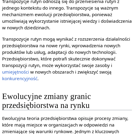
Transpozycje rutyn odnoszą się do przeniesienia rutyn z
jednego kontekstu do innego. Transpozycje są ważnym
mechanizmem ewolucji przedsiębiorstwa, ponieważ
umożliwiają wykorzystanie istniejącej wiedzy i doświadczenia
w nowych dziedzinach.
Transpozycje rutyn mogą wynikać z rozszerzenia działalności
przedsiębiorstwa na nowe rynki, wprowadzenia nowych
produktów lub usług, adaptacji do nowych technologii.
Przedsiębiorstwo, które potrafi skutecznie dokonywać
transpozycji rutyn, może wykorzystać swoje zasoby i
umiejętności
w nowych obszarach i zwiększyć swoją
konkurencyjność
.
Ewolucyjne zmiany granic
przedsiębiorstwa na rynku
Ewolucyjna teoria przedsiębiorstwa opisuje procesy zmiany,
które mają miejsce w organizacjach w odpowiedzi na
zmieniające się warunki rynkowe. Jednym z kluczowych