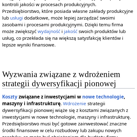
kontroli jakości w procesach produkcyjnych.
Przedsiębiorstwo, które posiada własne zakłady produkcyjne
lub
usługi
dodatkowe, może lepiej zarządzać swoimi
zasobami i procesami produkcyjnymi. Dzięki temu firma
może zwiększyć
wydajność
i
jakość
swoich produktów lub
usług, co przekłada się na większą satysfakcję klientów i
lepsze wyniki finansowe.
Wyzwania związane z wdrożeniem
strategii dywersyfikacji pionowej
Koszty
związane z inwestycjami w
nowe technologie
,
maszyny i infrastrukturę
.
Wdrożenie
strategii
dywersyfikacji pionowej wiąże się z kosztami związanych z
inwestycjami w nowe technologie, maszyny i infrastrukturę.
Przedsiębiorstwo musi być gotowe zainwestować znaczne
środki finansowe w celu rozbudowy lub zakupu nowych