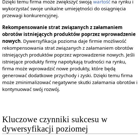
Dzięki temu firma może zwiększyć swoją
wartość
na rynku i
wykorzystać swoje unikalne umiejętności do osiągnięcia
przewagi konkurencyjnej.
Rekompensowanie strat związanych z załamaniem
obrotów istniejących produktów poprzez wprowadzenie
nowych
. Dywersyfikacja pozioma daje firmie możliwość
rekompensowania strat związanych z załamaniem obrotów
istniejących produktów poprzez wprowadzenie nowych. Jeśli
istniejące produkty firmy napotykają trudności na rynku,
firma może wprowadzić nowe produkty, które będą
generować dodatkowe przychody i zyski. Dzięki temu firma
może zminimalizować negatywne skutki załamania obrotów i
kontynuować swój rozwój.
Kluczowe czynniki sukcesu w
dywersyfikacji poziomej