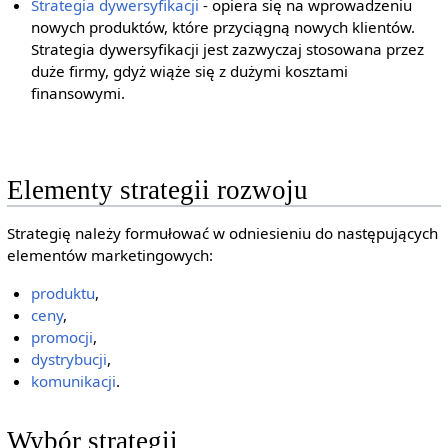
Strategia dywersyfikacji
- opiera się na wprowadzeniu
nowych produktów, które przyciągną nowych klientów.
Strategia dywersyfikacji jest zazwyczaj stosowana przez
duże firmy, gdyż wiąże się z dużymi kosztami
finansowymi.
Elementy strategii rozwoju
Strategię należy formułować w odniesieniu do następujących
elementów marketingowych:
produktu
,
ceny
,
promocji
,
dystrybucji
,
komunikacji
.
Wybór strategii