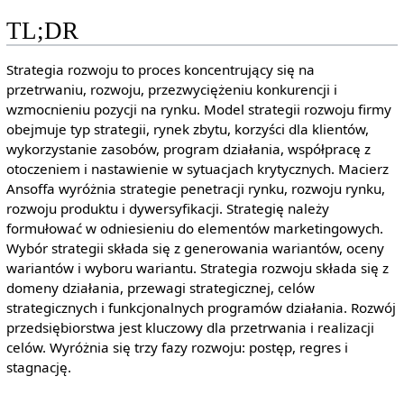
TL;DR
Strategia rozwoju to proces koncentrujący się na
przetrwaniu, rozwoju, przezwyciężeniu konkurencji i
wzmocnieniu pozycji na rynku. Model strategii rozwoju firmy
obejmuje typ strategii, rynek zbytu, korzyści dla klientów,
wykorzystanie zasobów, program działania, współpracę z
otoczeniem i nastawienie w sytuacjach krytycznych. Macierz
Ansoffa wyróżnia strategie penetracji rynku, rozwoju rynku,
rozwoju produktu i dywersyfikacji. Strategię należy
formułować w odniesieniu do elementów marketingowych.
Wybór strategii składa się z generowania wariantów, oceny
wariantów i wyboru wariantu. Strategia rozwoju składa się z
domeny działania, przewagi strategicznej, celów
strategicznych i funkcjonalnych programów działania. Rozwój
przedsiębiorstwa jest kluczowy dla przetrwania i realizacji
celów. Wyróżnia się trzy fazy rozwoju: postęp, regres i
stagnację.