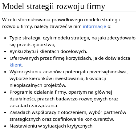
Model strategii rozwoju firmy
W celu sformułowania prawidłowego modelu strategii
rozwoju firmy, należy zawrzeć w nim
informacje
o:
Typie strategii, czyli modelu strategii, na jaki zdecydowało
się przedsiębiorstwo;
Rynku zbytu i klientach docelowych.
Oferowanych przez firmę korzyściach, jakie doświadcza
klient
.
Wykorzystaniu zasobów i potencjału przedsiębiorstwa,
wyborze kierunków inwestowania, likwidacji
nieopłacalnych projektów.
Programie działania firmy, opartym na głównej
działalności, pracach badawczo-rozwojowych oraz
zasadach zarządzania.
Zasadach współpracy z otoczeniem, wybór partnerów
strategicznych oraz zdefiniowanie konkurentów.
Nastawieniu w sytuacjach krytycznych.