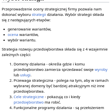
Przeprowadzenie oceny strategicznej firmy pozwala nam
dokonać wyboru
strategii
działania. Wybór strategii składa
się z następujących etapów:
generowanie wariantów,
ocena
wariantów,
wybór wariantu.
Strategia rozwoju przedsiębiorstwa składa się z 4 wzajemnie
zależnych części:
Domeny działania - określa gdzie i komu
przedsiębiorstwo zamierza sprzedawać swoje
wyroby
lub
usługi
.
Przewaga strategiczna - polega na tym, aby w ramach
wybranej domeny być bardziej atrakcyjnym niż inne
przedsiębiorstwa.
Cele strategiczne
- pokazują co i kiedy
przedsiębiorstwo
ma robić.
Funkcjonalne programy działania - są przełożeniem