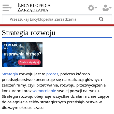
Encyklopedia
Zarządzania
Strategia rozwoju
Strategia
rozwoju jest to
proces
, podczas którego
przedsiębiorstwo koncentruje się na realizacji głównych
założeń firmy, czyli przetrwania, rozwoju, przezwyciężenia
konkurencji oraz
wzmocnienie
swojej pozycji na rynku.
Strategia rozwoju obejmuje wszystkie działania zmierzające
do osiągnięcia celów strategicznych przedsiębiorstwa w
dłuższym okresie czasu.