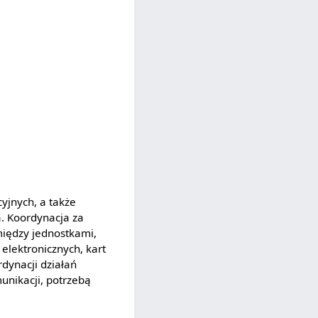
yjnych, a także
. Koordynacja za
iędzy jednostkami,
elektronicznych, kart
dynacji działań
unikacji, potrzebą