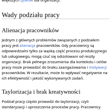
większych
zysków
dla organizacji.
Wady podziału pracy
Alienacja pracowników
Jednym z głównych problemów związanych z podziałem
pracy jest
alienacja
pracowników. Gdy pracownicy są
odpowiedzialni tylko za wąską część procesu produkcyjnego
lub usługowego, mogą czuć się odizolowani od reszty
organizacji. Brak pełnego zrozumienia dla kontekstu i celów
pracy może prowadzić do braku zaangażowania i
motywacji
pracowników. W rezultacie, może to wpływać negatywnie na
ich efektywność i jakość wykonywanych zadań.
Taylorizacja i brak kreatywności
Podział pracy często prowadzi do taylorizacji, czyli
standaryzacji i uproszczenia procesów pracy. Pracownicy