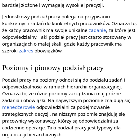
bardziej złożone i wymagają wysokiej precyzji.
Jednostkowy podział pracy polega na przypisaniu
konkretnych zadań do konkretnych pracowników. Oznacza to,
że każdy pracownik ma swoje unikalne
zadanie
, za które jest
odpowiedzialny. Taki podział pracy jest często stosowany w
organizacjach o małej skali, gdzie każdy pracownik ma
szeroki
zakres
obowiązków.
Poziomy i pionowy podział pracy
Podział pracy na poziomy odnosi się do podziału zadań i
odpowiedzialności w ramach hierarchii organizacyjnej.
Oznacza to, że różne poziomy zarządzania mają różne
zadania i obowiązki. Na najwyższym poziomie znajdują się
menedżerowie
odpowiedzialni za podejmowanie
strategicznych decyzji, na niższym poziomie znajdują się
pracownicy wykonawczy, którzy są odpowiedzialni za
codzienne operacje. Taki podział pracy jest typowy dla
organizacji hierarchicznych.