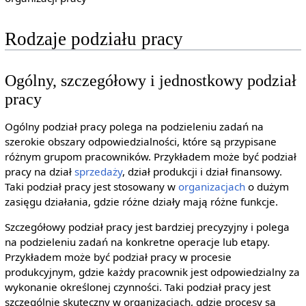
Rodzaje podziału pracy
Ogólny, szczegółowy i jednostkowy podział
pracy
Ogólny podział pracy polega na podzieleniu zadań na
szerokie obszary odpowiedzialności, które są przypisane
różnym grupom pracowników. Przykładem może być podział
pracy na dział
sprzedaży
, dział produkcji i dział finansowy.
Taki podział pracy jest stosowany w
organizacjach
o dużym
zasięgu działania, gdzie różne działy mają różne funkcje.
Szczegółowy podział pracy jest bardziej precyzyjny i polega
na podzieleniu zadań na konkretne operacje lub etapy.
Przykładem może być podział pracy w procesie
produkcyjnym, gdzie każdy pracownik jest odpowiedzialny za
wykonanie określonej czynności. Taki podział pracy jest
szczególnie skuteczny w organizacjach, gdzie procesy są