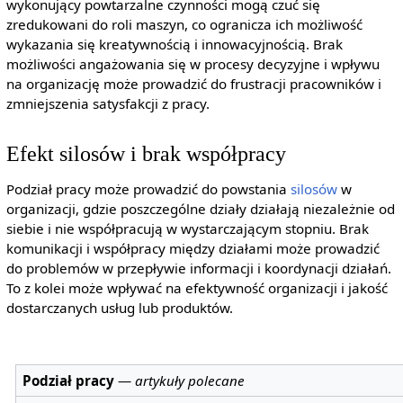
wykonujący powtarzalne czynności mogą czuć się
zredukowani do roli maszyn, co ogranicza ich możliwość
wykazania się kreatywnością i innowacyjnością. Brak
możliwości angażowania się w procesy decyzyjne i wpływu
na organizację może prowadzić do frustracji pracowników i
zmniejszenia satysfakcji z pracy.
Efekt silosów i brak współpracy
Podział pracy może prowadzić do powstania
silosów
w
organizacji, gdzie poszczególne działy działają niezależnie od
siebie i nie współpracują w wystarczającym stopniu. Brak
komunikacji i współpracy między działami może prowadzić
do problemów w przepływie informacji i koordynacji działań.
To z kolei może wpływać na efektywność organizacji i jakość
dostarczanych usług lub produktów.
Podział pracy
—
artykuły polecane