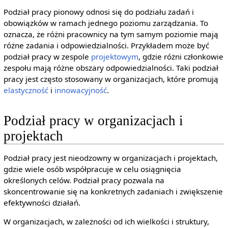
Podział pracy pionowy odnosi się do podziału zadań i
obowiązków w ramach jednego poziomu zarządzania. To
oznacza, że różni pracownicy na tym samym poziomie mają
różne zadania i odpowiedzialności. Przykładem może być
podział pracy w zespole
projektowym
, gdzie różni członkowie
zespołu mają różne obszary odpowiedzialności. Taki podział
pracy jest często stosowany w organizacjach, które promują
elastyczność
i
innowacyjność
.
Podział pracy w organizacjach i
projektach
Podział pracy jest nieodzowny w organizacjach i projektach,
gdzie wiele osób współpracuje w celu osiągnięcia
określonych celów. Podział pracy pozwala na
skoncentrowanie się na konkretnych zadaniach i zwiększenie
efektywności działań.
W organizacjach, w zależności od ich wielkości i struktury,