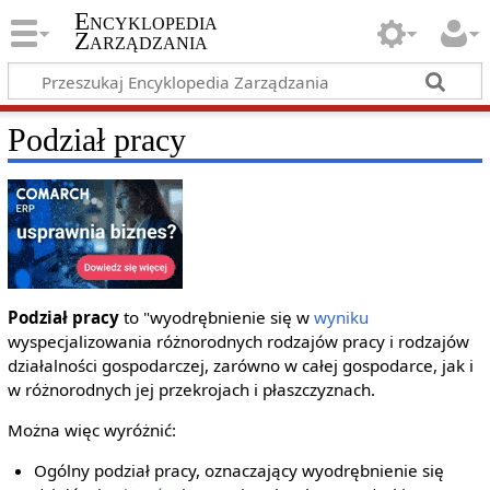
Encyklopedia
Zarządzania
Podział pracy
Podział pracy
to "wyodrębnienie się w
wyniku
wyspecjalizowania różnorodnych rodzajów pracy i rodzajów
działalności gospodarczej, zarówno w całej gospodarce, jak i
w różnorodnych jej przekrojach i płaszczyznach.
Można więc wyróżnić:
Ogólny podział pracy, oznaczający wyodrębnienie się