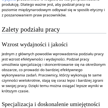
produkcję. Dlatego ważne jest, aby podział pracy na
poziomie międzynarodowym odbywał się w sposób etyczny i
z poszanowaniem praw pracowników.
Zalety podziału pracy
Wzrost wydajności i jakości
Jednym z głównych powodów wprowadzenia podziału pracy
jest wzrost efektywności i wydajności. Podział pracy
umożliwia specjalizację i skoncentrowanie się na określonym
obszarze, co prowadzi do bardziej efektywnego
wykonywania zadań. Pracownicy, którzy wykonują te same
czynności wielokrotnie, stają się coraz lepsi i bardziej zgrani
w swojej pracy. Dzięki temu można osiągać lepsze wyniki w
krótszym czasie.
Specjalizacja i doskonalenie umiejętności