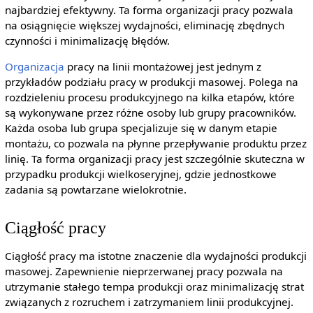
najbardziej efektywny. Ta forma organizacji pracy pozwala
na osiągnięcie większej wydajności, eliminację zbędnych
czynności i minimalizację błędów.
Organizacja
pracy na linii montażowej jest jednym z
przykładów podziału pracy w produkcji masowej. Polega na
rozdzieleniu procesu produkcyjnego na kilka etapów, które
są wykonywane przez różne osoby lub grupy pracowników.
Każda osoba lub grupa specjalizuje się w danym etapie
montażu, co pozwala na płynne przepływanie produktu przez
linię. Ta forma organizacji pracy jest szczególnie skuteczna w
przypadku produkcji wielkoseryjnej, gdzie jednostkowe
zadania są powtarzane wielokrotnie.
Ciągłość pracy
Ciągłość pracy ma istotne znaczenie dla wydajności produkcji
masowej. Zapewnienie nieprzerwanej pracy pozwala na
utrzymanie stałego tempa produkcji oraz minimalizację strat
związanych z rozruchem i zatrzymaniem linii produkcyjnej.