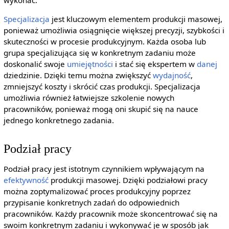
Specjalizacja
jest kluczowym elementem produkcji masowej,
ponieważ umożliwia osiągnięcie większej precyzji, szybkości i
skuteczności w procesie produkcyjnym. Każda osoba lub
grupa specjalizująca się w konkretnym zadaniu może
doskonalić swoje
umiejętności
i stać się ekspertem w
danej
dziedzinie. Dzięki temu można zwiększyć
wydajność
,
zmniejszyć koszty i skrócić czas produkcji. Specjalizacja
umożliwia również łatwiejsze szkolenie nowych
pracowników, ponieważ mogą oni skupić się na nauce
jednego konkretnego zadania.
Podział pracy
Podział pracy jest istotnym czynnikiem wpływającym na
efektywność
produkcji masowej. Dzięki podziałowi pracy
można zoptymalizować proces produkcyjny poprzez
przypisanie konkretnych zadań do odpowiednich
pracowników. Każdy pracownik może skoncentrować się na
swoim konkretnym zadaniu i wykonywać je w sposób jak