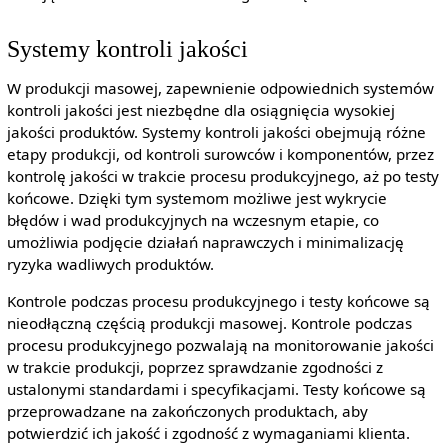
Systemy kontroli jakości
W produkcji masowej, zapewnienie odpowiednich systemów
kontroli jakości jest niezbędne dla osiągnięcia wysokiej
jakości produktów. Systemy kontroli jakości obejmują różne
etapy produkcji, od kontroli surowców i komponentów, przez
kontrolę jakości w trakcie procesu produkcyjnego, aż po testy
końcowe. Dzięki tym systemom możliwe jest wykrycie
błędów i wad produkcyjnych na wczesnym etapie, co
umożliwia podjęcie działań naprawczych i minimalizację
ryzyka wadliwych produktów.
Kontrole podczas procesu produkcyjnego i testy końcowe są
nieodłączną częścią produkcji masowej. Kontrole podczas
procesu produkcyjnego pozwalają na monitorowanie jakości
w trakcie produkcji, poprzez sprawdzanie zgodności z
ustalonymi standardami i specyfikacjami. Testy końcowe są
przeprowadzane na zakończonych produktach, aby
potwierdzić ich jakość i zgodność z wymaganiami klienta.