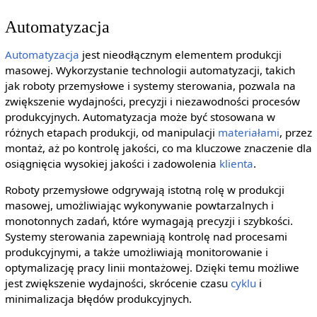
Automatyzacja
Automatyzacja
jest nieodłącznym elementem produkcji
masowej. Wykorzystanie technologii automatyzacji, takich
jak roboty przemysłowe i systemy sterowania, pozwala na
zwiększenie wydajności, precyzji i niezawodności procesów
produkcyjnych. Automatyzacja może być stosowana w
różnych etapach produkcji, od manipulacji
materiałami
, przez
montaż, aż po kontrolę jakości, co ma kluczowe znaczenie dla
osiągnięcia wysokiej jakości i zadowolenia
klienta
.
Roboty przemysłowe odgrywają istotną rolę w produkcji
masowej, umożliwiając wykonywanie powtarzalnych i
monotonnych zadań, które wymagają precyzji i szybkości.
Systemy sterowania zapewniają kontrolę nad procesami
produkcyjnymi, a także umożliwiają monitorowanie i
optymalizację pracy linii montażowej. Dzięki temu możliwe
jest zwiększenie wydajności, skrócenie czasu
cyklu
i
minimalizacja błędów produkcyjnych.