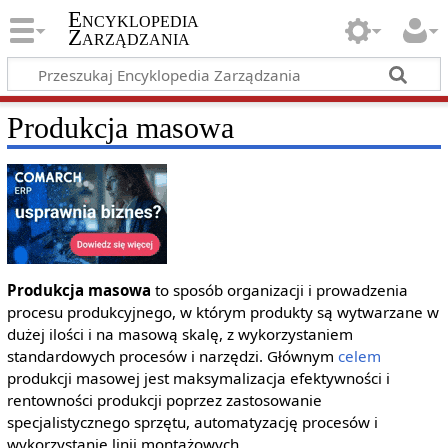
Encyklopedia
Zarządzania
Produkcja masowa
Produkcja masowa
to sposób organizacji i prowadzenia
procesu produkcyjnego, w którym produkty są wytwarzane w
dużej ilości i na masową skalę, z wykorzystaniem
standardowych procesów i narzędzi. Głównym
celem
produkcji masowej jest maksymalizacja efektywności i
rentowności produkcji poprzez zastosowanie
specjalistycznego sprzętu, automatyzację procesów i
wykorzystanie linii montażowych.