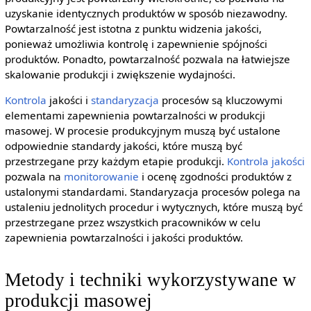
uzyskanie identycznych produktów w sposób niezawodny.
Powtarzalność jest istotna z punktu widzenia jakości,
ponieważ umożliwia kontrolę i zapewnienie spójności
produktów. Ponadto, powtarzalność pozwala na łatwiejsze
skalowanie produkcji i zwiększenie wydajności.
Kontrola
jakości i
standaryzacja
procesów są kluczowymi
elementami zapewnienia powtarzalności w produkcji
masowej. W procesie produkcyjnym muszą być ustalone
odpowiednie standardy jakości, które muszą być
przestrzegane przy każdym etapie produkcji.
Kontrola jakości
pozwala na
monitorowanie
i ocenę zgodności produktów z
ustalonymi standardami. Standaryzacja procesów polega na
ustaleniu jednolitych procedur i wytycznych, które muszą być
przestrzegane przez wszystkich pracowników w celu
zapewnienia powtarzalności i jakości produktów.
Metody i techniki wykorzystywane w
produkcji masowej