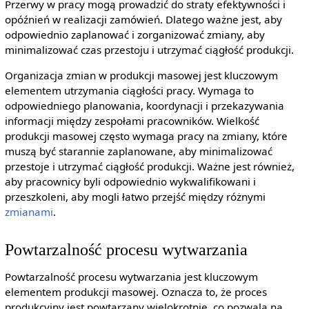
Przerwy w pracy mogą prowadzić do straty efektywności i
opóźnień w realizacji zamówień. Dlatego ważne jest, aby
odpowiednio zaplanować i zorganizować zmiany, aby
minimalizować czas przestoju i utrzymać ciągłość produkcji.
Organizacja zmian w produkcji masowej jest kluczowym
elementem utrzymania ciągłości pracy. Wymaga to
odpowiedniego planowania, koordynacji i przekazywania
informacji między zespołami pracowników. Wielkość
produkcji masowej często wymaga pracy na zmiany, które
muszą być starannie zaplanowane, aby minimalizować
przestoje i utrzymać ciągłość produkcji. Ważne jest również,
aby pracownicy byli odpowiednio wykwalifikowani i
przeszkoleni, aby mogli łatwo przejść między różnymi
zmianami
.
Powtarzalność procesu wytwarzania
Powtarzalność procesu wytwarzania jest kluczowym
elementem produkcji masowej. Oznacza to, że proces
produkcyjny jest powtarzany wielokrotnie, co pozwala na