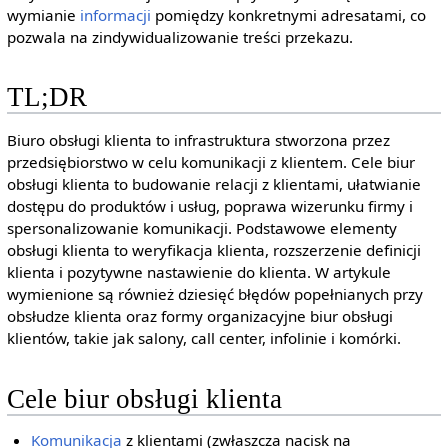
wymianie
informacji
pomiędzy konkretnymi adresatami, co
pozwala na zindywidualizowanie treści przekazu.
TL;DR
Biuro obsługi klienta to infrastruktura stworzona przez
przedsiębiorstwo w celu komunikacji z klientem. Cele biur
obsługi klienta to budowanie relacji z klientami, ułatwianie
dostępu do produktów i usług, poprawa wizerunku firmy i
spersonalizowanie komunikacji. Podstawowe elementy
obsługi klienta to weryfikacja klienta, rozszerzenie definicji
klienta i pozytywne nastawienie do klienta. W artykule
wymienione są również dziesięć błędów popełnianych przy
obsłudze klienta oraz formy organizacyjne biur obsługi
klientów, takie jak salony, call center, infolinie i komórki.
Cele biur obsługi klienta
Komunikacja
z klientami (zwłaszcza nacisk na