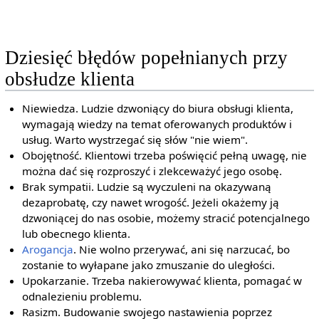
Dziesięć błędów popełnianych przy
obsłudze klienta
Niewiedza. Ludzie dzwoniący do biura obsługi klienta,
wymagają wiedzy na temat oferowanych produktów i
usług. Warto wystrzegać się słów "nie wiem".
Obojętność. Klientowi trzeba poświęcić pełną uwagę, nie
można dać się rozproszyć i zlekceważyć jego osobę.
Brak sympatii. Ludzie są wyczuleni na okazywaną
dezaprobatę, czy nawet wrogość. Jeżeli okażemy ją
dzwoniącej do nas osobie, możemy stracić potencjalnego
lub obecnego klienta.
Arogancja
. Nie wolno przerywać, ani się narzucać, bo
zostanie to wyłapane jako zmuszanie do uległości.
Upokarzanie. Trzeba nakierowywać klienta, pomagać w
odnalezieniu problemu.
Rasizm. Budowanie swojego nastawienia poprzez