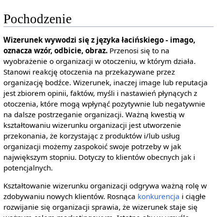
Pochodzenie
Wizerunek wywodzi się z języka łacińskiego - imago,
oznacza wzór, odbicie, obraz.
Przenosi się to na
wyobrażenie o organizacji w otoczeniu, w którym działa.
Stanowi reakcję otoczenia na przekazywane przez
organizację bodźce. Wizerunek, inaczej image lub reputacja
jest zbiorem opinii, faktów, myśli i nastawień płynących z
otoczenia, które mogą wpłynąć pozytywnie lub negatywnie
na dalsze postrzeganie organizacji. Ważną kwestią w
kształtowaniu wizerunku organizacji jest utworzenie
przekonania, że korzystając z produktów i/lub usług
organizacji możemy zaspokoić swoje potrzeby w jak
największym stopniu. Dotyczy to klientów obecnych jak i
potencjalnych.
Kształtowanie wizerunku organizacji odgrywa ważną rolę w
zdobywaniu nowych klientów. Rosnąca
konkurencja
i ciągłe
rozwijanie się organizacji sprawia, że wizerunek staje się