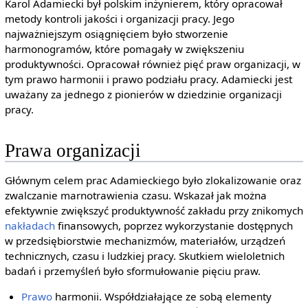
Karol Adamiecki był polskim inżynierem, który opracował
metody kontroli jakości i organizacji pracy. Jego
najważniejszym osiągnięciem było stworzenie
harmonogramów, które pomagały w zwiększeniu
produktywności. Opracował również pięć praw organizacji, w
tym prawo harmonii i prawo podziału pracy. Adamiecki jest
uważany za jednego z pionierów w dziedzinie organizacji
pracy.
Prawa organizacji
Głównym celem prac Adamieckiego było zlokalizowanie oraz
zwalczanie marnotrawienia czasu. Wskazał jak można
efektywnie zwiększyć produktywność zakładu przy znikomych
nakładach
finansowych, poprzez wykorzystanie dostępnych
w przedsiębiorstwie mechanizmów, materiałów, urządzeń
technicznych, czasu i ludzkiej pracy. Skutkiem wieloletnich
badań i przemyśleń było sformułowanie pięciu praw.
Prawo
harmonii. Współdziałające ze sobą elementy