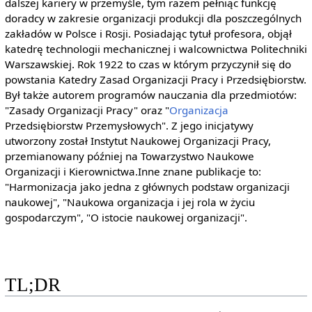
dalszej kariery w przemyśle, tym razem pełniąc funkcję
doradcy w zakresie organizacji produkcji dla poszczególnych
zakładów w Polsce i Rosji. Posiadając tytuł profesora, objął
katedrę technologii mechanicznej i walcownictwa Politechniki
Warszawskiej. Rok 1922 to czas w którym przyczynił się do
powstania Katedry Zasad Organizacji Pracy i Przedsiębiorstw.
Był także autorem programów nauczania dla przedmiotów:
"Zasady Organizacji Pracy" oraz "
Organizacja
Przedsiębiorstw Przemysłowych". Z jego inicjatywy
utworzony został Instytut Naukowej Organizacji Pracy,
przemianowany później na Towarzystwo Naukowe
Organizacji i Kierownictwa.Inne znane publikacje to:
"Harmonizacja jako jedna z głównych podstaw organizacji
naukowej", "Naukowa organizacja i jej rola w życiu
gospodarczym", "O istocie naukowej organizacji".
TL;DR