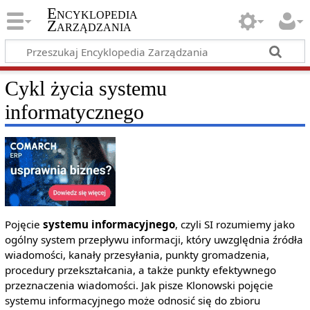
Encyklopedia
Zarządzania
Cykl życia systemu
informatycznego
Pojęcie
systemu informacyjnego
, czyli SI rozumiemy jako
ogólny system przepływu informacji, który uwzględnia źródła
wiadomości, kanały przesyłania, punkty gromadzenia,
procedury przekształcania, a także punkty efektywnego
przeznaczenia wiadomości. Jak pisze Klonowski pojęcie
systemu informacyjnego może odnosić się do zbioru