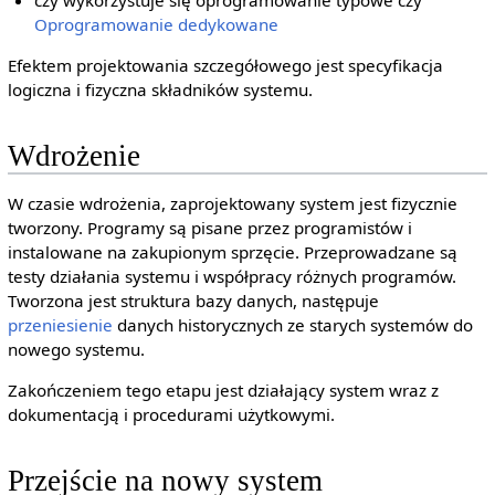
Oprogramowanie dedykowane
Efektem projektowania szczegółowego jest specyfikacja
logiczna i fizyczna składników systemu.
Wdrożenie
W czasie wdrożenia, zaprojektowany system jest fizycznie
tworzony. Programy są pisane przez programistów i
instalowane na zakupionym sprzęcie. Przeprowadzane są
testy działania systemu i współpracy różnych programów.
Tworzona jest struktura bazy danych, następuje
przeniesienie
danych historycznych ze starych systemów do
nowego systemu.
Zakończeniem tego etapu jest działający system wraz z
dokumentacją i procedurami użytkowymi.
Przejście na nowy system