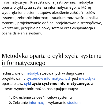
informatycznym. Przedstawiona jest również metodyka
oparta o cykl życia systemu informatycznego, w której
wyodrębniono osiem etapów: określenie założeń i celów
systemu, zebranie informacji i studium możliwości, analiza
systemu, projektowanie ogólne, projektowanie szczegółowe,
wdrożenie, przejście na nowy system oraz eksploatacja i
ocena działania systemu.
Metodyka oparta o cykl życia systemu
informatycznego
Jedną z wielu
metodyk
stosowanych w diagnozie i
projektowaniu
systemów informatycznych
jest
metodyka
oparta o tzw.
cykl
życia systemu informatycznego
, w
którym wyodrębnić można następujące etapy:
Określenie założeń i celów systemu
Zebranie
informacji
i wykonanie
studium