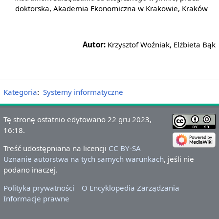
doktorska, Akademia Ekonomiczna w Krakowie, Kraków
Autor:
Krzysztof Woźniak, Elżbieta Bąk
Kategoria
:
Systemy informatyczne
Tę stronę ostatnio edytowano 22 gru 2023,
16:18.
Treść udostępniana na licencji
CC BY-SA
Uznanie autorstwa na tych samych warunkach
, jeśli nie
podano inaczej.
Polityka prywatności
O Encyklopedia Zarządzania
Informacje prawne