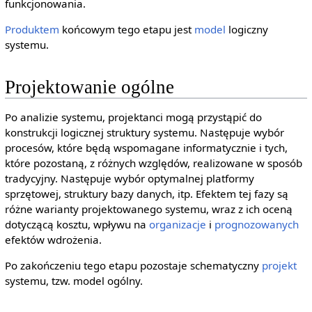
funkcjonowania.
Produktem
końcowym tego etapu jest
model
logiczny
systemu.
Projektowanie ogólne
Po analizie systemu, projektanci mogą przystąpić do
konstrukcji logicznej struktury systemu. Następuje wybór
procesów, które będą wspomagane informatycznie i tych,
które pozostaną, z różnych względów, realizowane w sposób
tradycyjny. Następuje wybór optymalnej platformy
sprzętowej, struktury bazy danych, itp. Efektem tej fazy są
różne warianty projektowanego systemu, wraz z ich oceną
dotyczącą kosztu, wpływu na
organizacje
i
prognozowanych
efektów wdrożenia.
Po zakończeniu tego etapu pozostaje schematyczny
projekt
systemu, tzw. model ogólny.