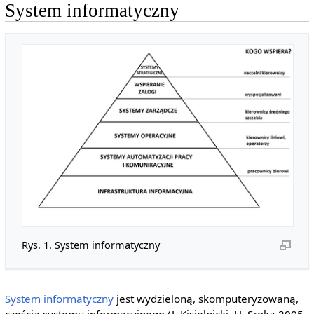
System informatyczny
Rys. 1. System informatyczny
System informatyczny
jest wydzieloną, skomputeryzowaną,