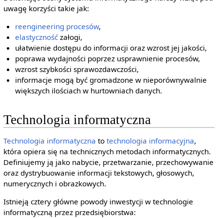
uwagę korzyści takie jak:
reengineering
procesów
,
elastyczność
załogi,
ułatwienie dostępu do informacji oraz wzrost jej jakości,
poprawa wydajności poprzez usprawnienie procesów,
wzrost szybkości sprawozdawczości,
informacje mogą być gromadzone w nieporównywalnie
większych ilościach w hurtowniach danych.
Technologia informatyczna
Technologia informatyczna
to
technologia informacyjna
,
która opiera się na technicznych metodach informatycznych.
Definiujemy ją jako nabycie, przetwarzanie, przechowywanie
oraz dystrybuowanie informacji tekstowych, głosowych,
numerycznych i obrazkowych.
Istnieją cztery główne powody inwestycji w technologie
informatyczną przez przedsiębiorstwa: