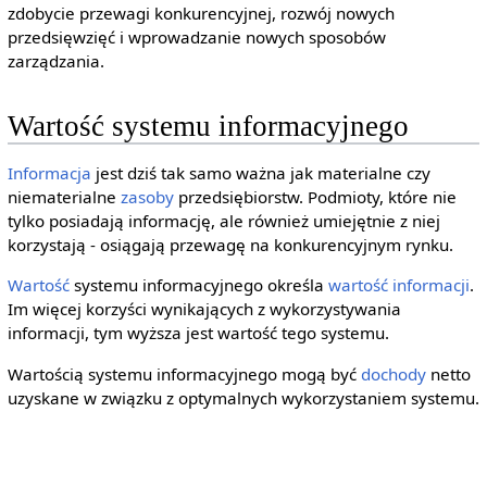
zdobycie przewagi konkurencyjnej, rozwój nowych
przedsięwzięć i wprowadzanie nowych sposobów
zarządzania.
Wartość systemu informacyjnego
Informacja
jest dziś tak samo ważna jak materialne czy
niematerialne
zasoby
przedsiębiorstw. Podmioty, które nie
tylko posiadają informację, ale również umiejętnie z niej
korzystają - osiągają przewagę na konkurencyjnym rynku.
Wartość
systemu informacyjnego określa
wartość informacji
.
Im więcej korzyści wynikających z wykorzystywania
informacji, tym wyższa jest wartość tego systemu.
Wartością systemu informacyjnego mogą być
dochody
netto
uzyskane w związku z optymalnych wykorzystaniem systemu.