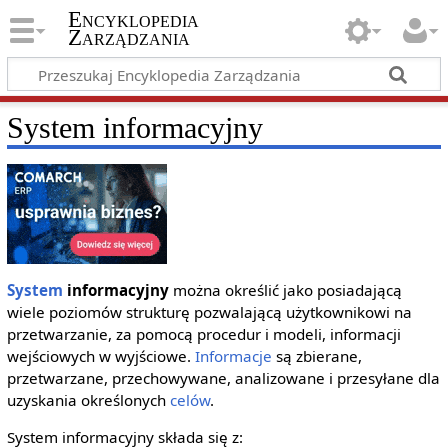
Encyklopedia
Zarządzania
System informacyjny
System
informacyjny
można określić jako posiadającą
wiele poziomów strukturę pozwalającą użytkownikowi na
przetwarzanie, za pomocą procedur i modeli, informacji
wejściowych w wyjściowe.
Informacje
są zbierane,
przetwarzane, przechowywane, analizowane i przesyłane dla
uzyskania określonych
celów
.
System informacyjny składa się z: