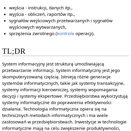
wejścia - instrukcji, danych itp.,
wyjścia - obliczeń, raportów itp.,
sygnałów wejściowych przetwarzanych i sygnałów
wyjściowych wytwarzanych,
sprzężenia zwrotnego (
kontrola
operacji).
TL;DR
System informacyjny jest strukturą umożliwiającą
przetwarzanie informacji. System informatyczny jest jego
skomputeryzowaną częścią. Istnieją różne generacje
systemów informatycznych, takie jak systemy transakcyjne,
systemy informacji kierowniczej, systemy wspomagania
decyzji i systemy ekspertowe. Przedsiębiorstwa wykorzystują
systemy informatyczne do poprawienia efektywności
działania. Technologia informatyczna opiera się na
technicznych metodach informatycznych i ma wiele
zastosowań w przedsiębiorstwach. Inwestycje w technologie
informatyczne mają na celu zwiększenie produktywności,