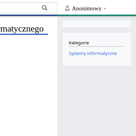
Anonimowy
rmatycznego
Kategorie
Systemy informatyczne