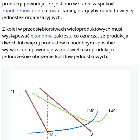
produkcji powoduje, że jest ono w stanie zaspokoić
zapotrzebowanie
na
towar
taniej, niż gdyby robiło to więcej
jednostek organizacyjnych.
Z kolei w przedsiębiorstwach wieloproduktowych musi
występować
ekonomia
zakresu, co oznacza, że produkcja
dwóch lub więcej produktów o podobnym sposobie
wytwarzania powoduje wzrost wielkości produkcji i
jednocześnie obniżenie kosztów jednostkowych.