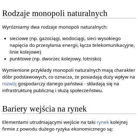
Rodzaje monopoli naturalnych
Wyróżniamy dwa rodzaje monopoli naturalnych:
sieciowe (np. gazociągi, wodociągi, sieci wysokiego
napięcia do przesyłania energii, łącza telekomunikacyjne,
linie kolejowe)
punktowe (np. dworzec kolejowy, lotnisko)
Wymienione przykłady monopoli naturalnych mają charakter
dóbr podstawowych, co oznacza, że posiadają duży wpływ na
rozwój
gospodarczy danego państwa - składają się na
infrastrukturę publiczną i służą społeczeństwu.
Bariery wejścia na rynek
Elementami utrudniającymi wejście na taki
rynek
kolejnej
firmie z powodu dużego ryzyka ekonomicznego są: