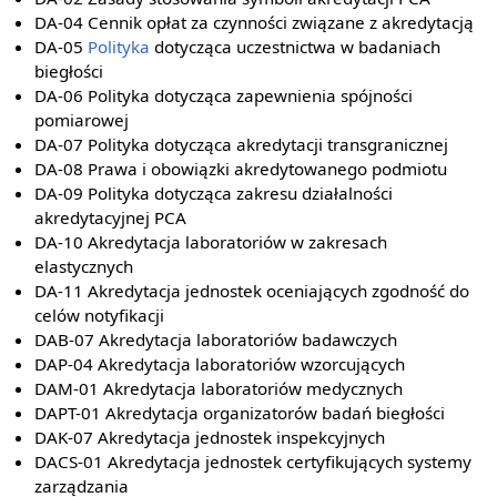
DA-04 Cennik opłat za czynności związane z akredytacją
DA-05
Polityka
dotycząca uczestnictwa w badaniach
biegłości
DA-06 Polityka dotycząca zapewnienia spójności
pomiarowej
DA-07 Polityka dotycząca akredytacji transgranicznej
DA-08 Prawa i obowiązki akredytowanego podmiotu
DA-09 Polityka dotycząca zakresu działalności
akredytacyjnej PCA
DA-10 Akredytacja laboratoriów w zakresach
elastycznych
DA-11 Akredytacja jednostek oceniających zgodność do
celów notyfikacji
DAB-07 Akredytacja laboratoriów badawczych
DAP-04 Akredytacja laboratoriów wzorcujących
DAM-01 Akredytacja laboratoriów medycznych
DAPT-01 Akredytacja organizatorów badań biegłości
DAK-07 Akredytacja jednostek inspekcyjnych
DACS-01 Akredytacja jednostek certyfikujących systemy
zarządzania