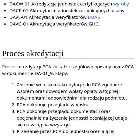
DACW-01 Akredytacja jednostek certyfikujących
wyroby
DACP-01 Akredytacja jednostek certyfikujących osoby
DAVE-01 Akredytacja weryfikatorów
EMAS
DAVG-01 Akredytacja weryfikatorów GHG.
Proces akredytacji
Proces
akredytacji PCA został szczegółowo opisany przez PCA
w dokumencie DA-01_9. Etapy:
Złożenie wniosku o akredytację do PCA zgodnie z
wzorem oraz dowodem wpłaty opłaty wstępnej i
dokumentami odpowiednimi dla rodzaju podmiotu.
PCA dokonuje przeglądu wniosku.
PCA dokonuje przeglądu dokumentacji oraz
opcjonalnie na życzenie jednostki oceniającej udaje
się na wstępna wizytację.
Przesłanie przez PCA do jednostki oceniającej