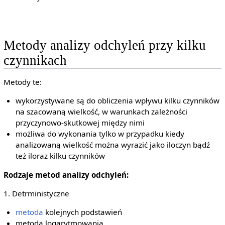
Metody analizy odchyleń przy kilku
czynnikach
Metody te:
wykorzystywane są do obliczenia wpływu kilku czynników
na szacowaną wielkość, w warunkach zależności
przyczynowo-skutkowej między nimi
możliwa do wykonania tylko w przypadku kiedy
analizowaną wielkość można wyrazić jako iloczyn bądź
też iloraz kilku czynników
Rodzaje metod analizy odchyleń:
1. Detrministyczne
metoda
kolejnych podstawień
metoda logarytmowania