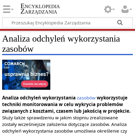
Encyklopedia
Zarządzania
Analiza odchyleń wykorzystania
zasobów
Analiza odchyleń wykorzystania
zasobów
wykorzystuje
techniki monitorowania w celu wykrycia problemów
związanych z kosztami, czasem lub jakością w projekcie.
Służy także sprawdzeniu w jakim stopniu zrealizowane
zostały wcześniejsze założenia dotyczące zasobów. Analiza
odchyleń wykorzystania zasobów umożliwia określenie czy