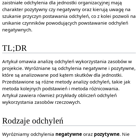
zaistniałe odchylenia dla jednostki organizacyjnej mają
charakter pozytywny czy negatywny oraz kierują uwagę na
szukanie przyczyn postawania odchyleń, co z kolei pozwoli na
unikanie czynników powodujących powstawanie odchyleń
negatywnych.
TL;DR
Artykuł omawia analizę odchyleń wykorzystania zasobów w
projekcie. Wyróżniane są odchylenia negatywne i pozytywne,
które są analizowane pod kątem skutków dla jednostki.
Przedstawione są różne metody analizy odchyleń, takie jak
metoda kolejnych podstawień i metoda różnicowania.
Artykuł zawiera również przykłady obliczeń odchyleń
wykorzystania zasobów rzeczowych.
Rodzaje odchyleń
Wyróżniamy odchylenia
negatywne
oraz
pozytywne
. Nie