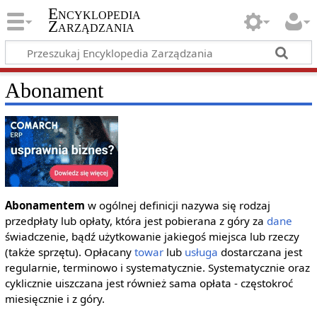
Encyklopedia
Zarządzania
Abonament
Abonamentem
w ogólnej definicji nazywa się rodzaj
przedpłaty lub opłaty, która jest pobierana z góry za
dane
świadczenie, bądź użytkowanie jakiegoś miejsca lub rzeczy
(także sprzętu). Opłacany
towar
lub
usługa
dostarczana jest
regularnie, terminowo i systematycznie. Systematycznie oraz
cyklicznie uiszczana jest również sama opłata - częstokroć
miesięcznie i z góry.