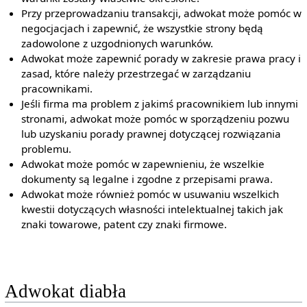
Przy przeprowadzaniu transakcji, adwokat może pomóc w
negocjacjach i zapewnić, że wszystkie strony będą
zadowolone z uzgodnionych warunków.
Adwokat może zapewnić porady w zakresie prawa pracy i
zasad, które należy przestrzegać w zarządzaniu
pracownikami.
Jeśli firma ma problem z jakimś pracownikiem lub innymi
stronami, adwokat może pomóc w sporządzeniu pozwu
lub uzyskaniu porady prawnej dotyczącej rozwiązania
problemu.
Adwokat może pomóc w zapewnieniu, że wszelkie
dokumenty są legalne i zgodne z przepisami prawa.
Adwokat może również pomóc w usuwaniu wszelkich
kwestii dotyczących własności intelektualnej takich jak
znaki towarowe, patent czy znaki firmowe.
Adwokat diabła