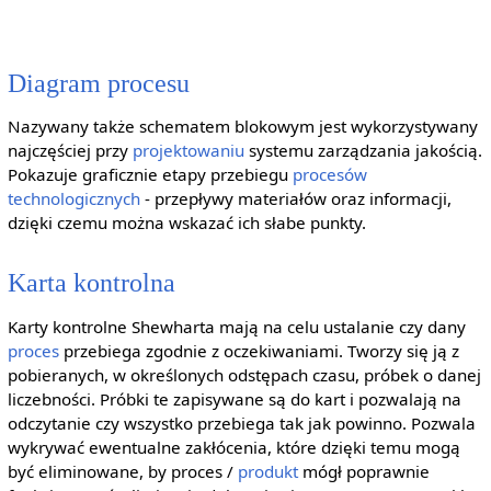
Diagram procesu
Nazywany także schematem blokowym jest wykorzystywany
najczęściej przy
projektowaniu
systemu zarządzania jakością.
Pokazuje graficznie etapy przebiegu
procesów
technologicznych
- przepływy materiałów oraz informacji,
dzięki czemu można wskazać ich słabe punkty.
Karta kontrolna
Karty kontrolne Shewharta mają na celu ustalanie czy dany
proces
przebiega zgodnie z oczekiwaniami. Tworzy się ją z
pobieranych, w określonych odstępach czasu, próbek o danej
liczebności. Próbki te zapisywane są do kart i pozwalają na
odczytanie czy wszystko przebiega tak jak powinno. Pozwala
wykrywać ewentualne zakłócenia, które dzięki temu mogą
być eliminowane, by proces /
produkt
mógł poprawnie