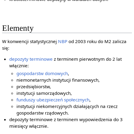
Elementy
W konwencji statystycznej
NBP
od 2003 roku do M2 zalicza
się:
depozyty terminowe
z terminem pierwotnym do 2 lat
włącznie:
gospodarstw domowych
,
niemonetarnych instytucji finansowych,
przedsiębiorstw,
instytucji samorządowych,
funduszy ubezpieczeń społecznych
,
instytucji niekomercyjnych działających na rzecz
gospodarstw rządowych.
depozyty terminowe z terminem wypowiedzenia do 3
miesięcy włącznie.