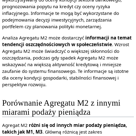
prognozowania popytu na kredyt czy oceny ryzyka
inflacyjnego. Informacje te mogą być wykorzystane do
podejmowania decyzji inwestycyjnych, zarządzania
portfelem czy planowania polityki monetarnej.
Analiza Agregatu M2 może dostarczyć
informacji na temat
tendencji oszczędnościowych w społeczeństwie
. Wzrost
Agregatu M2 może świadczyć o większej skłonności do
oszczędzania, podczas gdy spadek Agregatu M2 może
wskazywać na większą aktywność kredytową i mniejsze
zaufanie do systemu finansowego. Te informacje są istotne
dla oceny kondycji gospodarki, stabilności finansowej i
perspektyw rozwoju.
Porównanie Agregatu M2 z innymi
miarami podaży pieniądza
Agregat M2
różni się od innych miar podaży pieniądza,
takich jak M1, M3
. Główną różnicą jest zakres