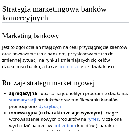
Strategia marketingowa banków
komercyjnych
Marketing bankowy
Jest to ogół działań mających na celu przyciągnięcie klientów
oraz powiązanie ich z bankiem, przystosowanie ich do
zmiennej sytuacji na rynku i zmieniających się celów
działalności banku, a także
promocja
tejże działalności.
Rodzaje strategii marketingowej
agregacyjna
- oparta na jednolitym programie działania,
standaryzacji
produktów oraz zunifikowaniu kanałów
promocji oraz
dystrybucji
innowacyjna (o charakterze agresywnym)
- ciągłe
wprowadzanie nowych produktów na
rynek
. Może ona
wychodzić naprzeciw
potrzebom
klientów (charakter