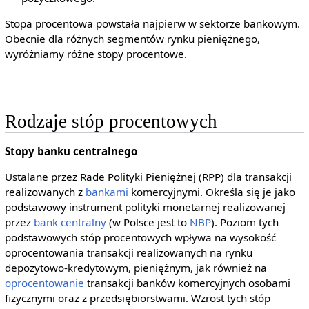
Stopa procentowa powstała najpierw w sektorze bankowym.
Obecnie dla różnych segmentów rynku pieniężnego,
wyróżniamy różne stopy procentowe.
Rodzaje stóp procentowych
Stopy banku centralnego
Ustalane przez Rade Polityki Pieniężnej (RPP) dla transakcji
realizowanych z
bankami
komercyjnymi. Określa się je jako
podstawowy instrument polityki monetarnej realizowanej
przez
bank centralny
(w Polsce jest to
NBP
). Poziom tych
podstawowych stóp procentowych wpływa na wysokość
oprocentowania transakcji realizowanych na rynku
depozytowo-kredytowym, pieniężnym, jak również na
oprocentowanie
transakcji banków komercyjnych osobami
fizycznymi oraz z przedsiębiorstwami. Wzrost tych stóp