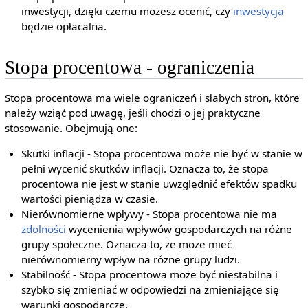
inwestycji, dzięki czemu możesz ocenić, czy
inwestycja
będzie opłacalna.
Stopa procentowa - ograniczenia
Stopa procentowa ma wiele ograniczeń i słabych stron, które
należy wziąć pod uwagę, jeśli chodzi o jej praktyczne
stosowanie. Obejmują one:
Skutki inflacji - Stopa procentowa może nie być w stanie w
pełni wycenić skutków inflacji. Oznacza to, że stopa
procentowa nie jest w stanie uwzględnić efektów spadku
wartości pieniądza w czasie.
Nierównomierne wpływy - Stopa procentowa nie ma
zdolności
wycenienia wpływów gospodarczych na różne
grupy społeczne. Oznacza to, że może mieć
nierównomierny wpływ na różne grupy ludzi.
Stabilność - Stopa procentowa może być niestabilna i
szybko się zmieniać w odpowiedzi na zmieniające się
warunki gospodarcze.