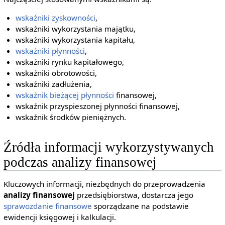
wskaźniki zyskowności
,
wskaźniki wykorzystania majątku,
wskaźniki wykorzystania kapitału,
wskaźniki płynności
,
wskaźniki rynku kapitałowego,
wskaźniki obrotowości,
wskaźniki zadłużenia,
wskaźnik bieżącej płynności
finansowej,
wskaźnik przyspieszonej płynności finansowej,
wskaźnik środków pieniężnych.
Źródła informacji wykorzystywanych
podczas analizy finansowej
Kluczowych informacji, niezbędnych do przeprowadzenia
analizy finansowej
przedsiębiorstwa, dostarcza jego
sprawozdanie finansowe
sporządzane na podstawie
ewidencji księgowej i kalkulacji.