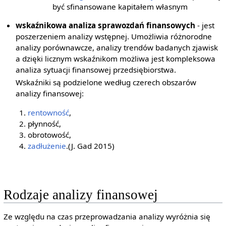
być sfinansowane kapitałem własnym
wskaźnikowa analiza sprawozdań finansowych
- jest
poszerzeniem analizy wstępnej. Umożliwia różnorodne
analizy porównawcze, analizy trendów badanych zjawisk
a dzięki licznym wskaźnikom możliwa jest kompleksowa
analiza sytuacji finansowej przedsiębiorstwa.
Wskaźniki są podzielone według czerech obszarów
analizy finansowej:
rentowność
,
płynność,
obrotowość,
zadłużenie
.(J. Gad 2015)
Rodzaje analizy finansowej
Ze względu na czas przeprowadzania analizy wyróżnia się