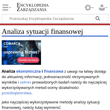
Encyklopedia
Zarządzania
Analiza sytuacji finansowej
Analiza
ekonomiczna
i
finansowa
z uwagi na łatwy dostęp
do aktualnej informacji, jednoznaczność otrzymywanych
wyników i
zakres
prowadzonych badań należy do najczęściej
wykorzystywanych metod oceny działalności
przedsiębiorstwa
.
Jako najczęściej wykorzystywane metody analizy sytuacji
finansowej, należy tutaj wymienić: