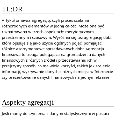
TL;DR
Artykuł omawia agregację, czyli proces scalania
różnorodnych elementów w jedną całość. Może ona być
rozpatrywana w trzech aspektach: merytorycznym,
przestrzennym i czasowym. Wyróżnia się też agregację dóbr,
którą opisuje się jako użycie ogólnych pojęć, pomijając
różnice asortymentowe sprzedawanych dóbr. Agregacja
finansowa to usługa polegająca na gromadzeniu danych
finansowych z różnych źródeł i przedstawianiu ich w
przejrzysty sposób, co ma wiele korzyści, takich jak scalenie
informacji, wykrywanie danych z różnych miejsc w Internecie
czy prezentowanie danych finansowych na jednym ekranie.
Aspekty agregacji
Jeśli mamy do czynienia z danymi statystycznymi w postaci