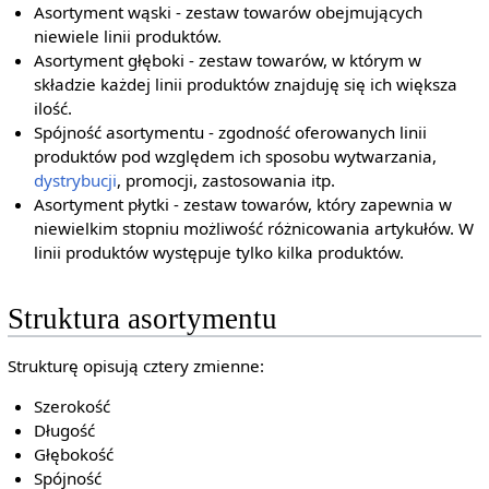
Asortyment wąski - zestaw towarów obejmujących
niewiele linii produktów.
Asortyment głęboki - zestaw towarów, w którym w
składzie każdej linii produktów znajduję się ich większa
ilość.
Spójność asortymentu - zgodność oferowanych linii
produktów pod względem ich sposobu wytwarzania,
dystrybucji
, promocji, zastosowania itp.
Asortyment płytki - zestaw towarów, który zapewnia w
niewielkim stopniu możliwość różnicowania artykułów. W
linii produktów występuje tylko kilka produktów.
Struktura asortymentu
Strukturę opisują cztery zmienne:
Szerokość
Długość
Głębokość
Spójność