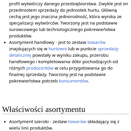
profil wytwórczy danego przedsiębiorstwa. Zwykle jest on
przedmiotem sprzedaży do jednostek hurtu. Główną
cechą jest jego znaczna jednorodność, która wynika ze
specjalizacji wytwórców. Tworzony jest na podstawie
surowcowego lub technologicznego pokrewieństwa
produktów.
Asortyment handlowy - jest to zestaw
towarów
znajdujących się w
hurtowni
lub w punkcie
sprzedaży
detalicznej
powstały w wyniku zakupu, przerobu
handlowego i kompletowania dóbr pochodzących od
różnych
producentów
w celu przygotowania go do
finalnej sprzedaży. Tworzony jest na podstawie
pokrewieństwa potrzeb
konsumentów
.
Właściwości asortymentu
Asortyment szeroki - zestaw
towarów
składający się z
wielu linii produktów.