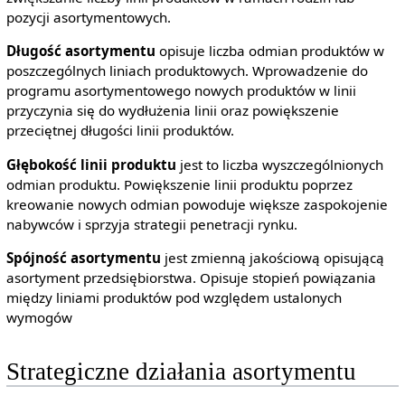
pozycji asortymentowych.
Długość asortymentu
opisuje liczba odmian produktów w
poszczególnych liniach produktowych. Wprowadzenie do
programu asortymentowego nowych produktów w linii
przyczynia się do wydłużenia linii oraz powiększenie
przeciętnej długości linii produktów.
Głębokość linii produktu
jest to liczba wyszczególnionych
odmian produktu. Powiększenie linii produktu poprzez
kreowanie nowych odmian powoduje większe zaspokojenie
nabywców i sprzyja strategii penetracji rynku.
Spójność asortymentu
jest zmienną jakościową opisującą
asortyment przedsiębiorstwa. Opisuje stopień powiązania
między liniami produktów pod względem ustalonych
wymogów
Strategiczne działania asortymentu