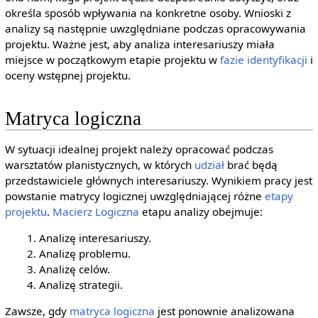
określa sposób wpływania na konkretne osoby. Wnioski z
analizy są następnie uwzględniane podczas opracowywania
projektu. Ważne jest, aby analiza interesariuszy miała
miejsce w początkowym etapie projektu w
fazie identyfikacji
i
oceny wstępnej projektu.
Matryca logiczna
W sytuacji idealnej projekt należy opracować podczas
warsztatów planistycznych, w których
udział
brać będą
przedstawiciele głównych interesariuszy. Wynikiem pracy jest
powstanie matrycy logicznej uwzględniającej różne
etapy
projektu
.
Macierz Logiczna
etapu analizy obejmuje:
Analizę interesariuszy.
Analizę problemu.
Analizę celów.
Analizę strategii.
Zawsze, gdy
matryca logiczna
jest ponownie analizowana