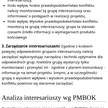
Niski wpływ, Niskie prawdopodobieństwo konfliktu:
należy monitorować tą grupę interesariuszy oraz
informować o postępach w realizacji projektu,
Niski wpływ, Wysokie prawdopodobieństwo konfliktu:
monitoruj ta grupę interesariuszy, grupa ta stanowi
czasami źródło informacji o wymaganiach produktu
końcowego
3. Zarządzanie interesariuszami
Zgodnie z krokiem
powyżej odpowiednimi grupami interesariuszy należy
zarządzać wykorzystując narzędzia i techniki optymalne dla
odpowiednich grup. Niektóre grupy wystarczy tylko
monitorować i przesyłać im - zgodnie z planem komunikacji -
informacje na temat projektu. Innymi, a w szczególności
grupą o wysokim wpływie i wysokim prawdopodobieństwie
konfliktu powinno się starannie zarządzać.
Analiza interesariuszy wg PMBOK