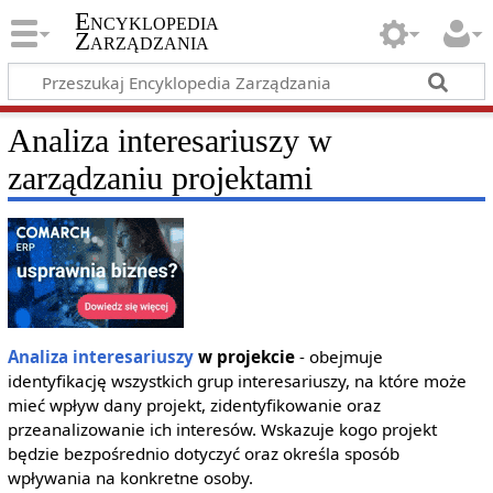
Encyklopedia
Zarządzania
Analiza interesariuszy w
zarządzaniu projektami
Analiza interesariuszy
w projekcie
- obejmuje
identyfikację wszystkich grup interesariuszy, na które może
mieć wpływ dany projekt, zidentyfikowanie oraz
przeanalizowanie ich interesów. Wskazuje kogo projekt
będzie bezpośrednio dotyczyć oraz określa sposób
wpływania na konkretne osoby.