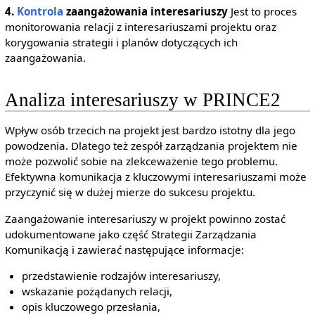
4.
Kontrola
zaangażowania interesariuszy
Jest to proces
monitorowania relacji z interesariuszami projektu oraz
korygowania strategii i planów dotyczących ich
zaangażowania.
Analiza interesariuszy w PRINCE2
Wpływ osób trzecich na projekt jest bardzo istotny dla jego
powodzenia. Dlatego też zespół zarządzania projektem nie
może pozwolić sobie na zlekceważenie tego problemu.
Efektywna komunikacja z kluczowymi interesariuszami może
przyczynić się w dużej mierze do sukcesu projektu.
Zaangażowanie interesariuszy w projekt powinno zostać
udokumentowane jako część Strategii Zarządzania
Komunikacją i zawierać następujące informacje:
przedstawienie rodzajów interesariuszy,
wskazanie pożądanych relacji,
opis kluczowego przesłania,