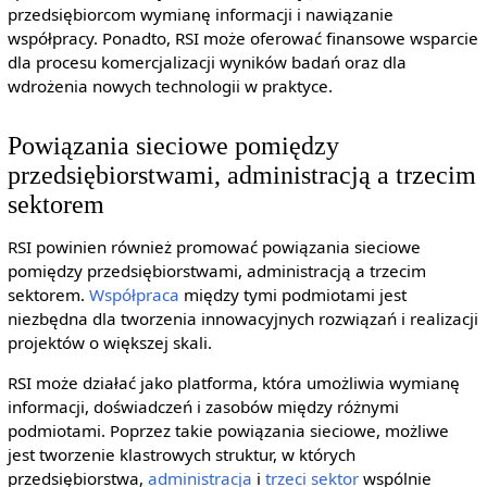
przedsiębiorcom wymianę informacji i nawiązanie
współpracy. Ponadto, RSI może oferować finansowe wsparcie
dla procesu komercjalizacji wyników badań oraz dla
wdrożenia nowych technologii w praktyce.
Powiązania sieciowe pomiędzy
przedsiębiorstwami, administracją a trzecim
sektorem
RSI powinien również promować powiązania sieciowe
pomiędzy przedsiębiorstwami, administracją a trzecim
sektorem.
Współpraca
między tymi podmiotami jest
niezbędna dla tworzenia innowacyjnych rozwiązań i realizacji
projektów o większej skali.
RSI może działać jako platforma, która umożliwia wymianę
informacji, doświadczeń i zasobów między różnymi
podmiotami. Poprzez takie powiązania sieciowe, możliwe
jest tworzenie klastrowych struktur, w których
przedsiębiorstwa,
administracja
i
trzeci sektor
wspólnie