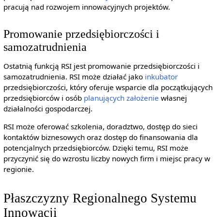
pracują nad rozwojem innowacyjnych projektów.
Promowanie przedsiębiorczości i
samozatrudnienia
Ostatnią funkcją RSI jest promowanie przedsiębiorczości i
samozatrudnienia. RSI może działać jako
inkubator
przedsiębiorczości, który oferuje wsparcie dla początkujących
przedsiębiorców i osób
planujących
założenie
własnej
działalności gospodarczej.
RSI może oferować szkolenia, doradztwo, dostęp do sieci
kontaktów biznesowych oraz dostęp do finansowania dla
potencjalnych przedsiębiorców. Dzięki temu, RSI może
przyczynić się do wzrostu liczby nowych firm i miejsc pracy w
regionie.
Płaszczyzny Regionalnego Systemu
Innowacji