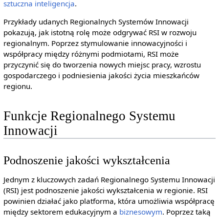
sztuczna inteligencja
.
Przykłady udanych Regionalnych Systemów Innowacji
pokazują, jak istotną rolę może odgrywać RSI w rozwoju
regionalnym. Poprzez stymulowanie innowacyjności i
współpracy między różnymi podmiotami, RSI może
przyczynić się do tworzenia nowych miejsc pracy, wzrostu
gospodarczego i podniesienia jakości życia mieszkańców
regionu.
Funkcje Regionalnego Systemu
Innowacji
Podnoszenie jakości wykształcenia
Jednym z kluczowych zadań Regionalnego Systemu Innowacji
(RSI) jest podnoszenie jakości wykształcenia w regionie. RSI
powinien działać jako platforma, która umożliwia współpracę
między sektorem edukacyjnym a
biznesowym
. Poprzez taką