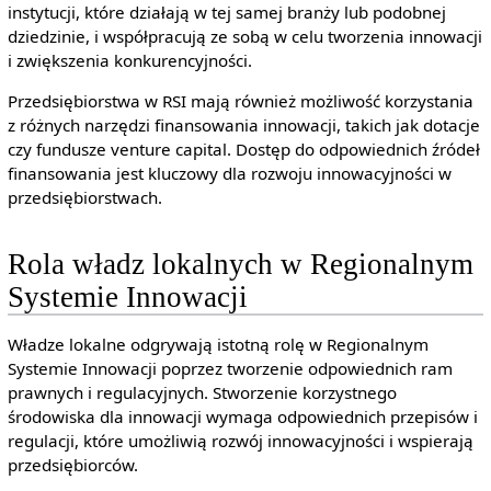
instytucji, które działają w tej samej branży lub podobnej
dziedzinie, i współpracują ze sobą w celu tworzenia innowacji
i zwiększenia konkurencyjności.
Przedsiębiorstwa w RSI mają również możliwość korzystania
z różnych narzędzi finansowania innowacji, takich jak dotacje
czy fundusze venture capital. Dostęp do odpowiednich źródeł
finansowania jest kluczowy dla rozwoju innowacyjności w
przedsiębiorstwach.
Rola władz lokalnych w Regionalnym
Systemie Innowacji
Władze lokalne odgrywają istotną rolę w Regionalnym
Systemie Innowacji poprzez tworzenie odpowiednich ram
prawnych i regulacyjnych. Stworzenie korzystnego
środowiska dla innowacji wymaga odpowiednich przepisów i
regulacji, które umożliwią rozwój innowacyjności i wspierają
przedsiębiorców.