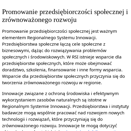
Promowanie przedsiębiorczości społecznej i
zrównoważonego rozwoju
Promowanie przedsiębiorczości społecznej jest ważnym
elementem Regionalnego Systemu Innowacji.
Przedsiębiorstwa społeczne łączą cele społeczne z
biznesowymi, dążąc do rozwiązywania problemów
społecznych i środowiskowych. W RSI istnieje wsparcie dla
przedsiębiorstw społecznych, które może obejmować
doradztwo, szkolenia, finansowanie i inne formy wsparcia.
Wsparcie dla przedsiębiorstw społecznych przyczynia się do
tworzenia zrównoważonego rozwoju w regionie.
Innowacje związane z ochroną środowiska i efektywnym
wykorzystaniem zasobów naturalnych są istotne w
Regionalnym Systemie Innowacji. Przedsiębiorstwa i instytuty
badawcze mogą wspólnie pracować nad rozwojem nowych
technologii i rozwiązań, które przyczyniają się do
zrównoważonego rozwoju. Innowacje te mogą dotyczyć