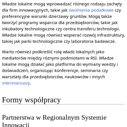
Władze lokalne mogą wprowadzać różnego rodzaju zachęty
dla firm innowacyjnych, takie jak
zwolnienia podatkowe
czy
preferencyjne warunki dzierżawy gruntów. Mogą także
tworzyć programy wsparcia dla przedsiębiorców, takie jak
inkubatory technologiczne czy centra transferu technologii.
Władze lokalne mogą również wspierać rozwój infrastruktury,
takiej jak parki technologiczne czy laboratoria badawcze.
Warto również podkreślić rolę władz lokalnych jako
mediatorów między różnymi podmiotami w RSI. Władze
lokalne mogą działać jako platforma do wymiany wiedzy i
doświadczeń, organizując konferencje, seminaria czy
warsztaty dla przedsiębiorców, naukowców i innych
interesariuszy
.
Formy współpracy
Partnerstwa w Regionalnym Systemie
Innowacji