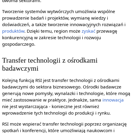
dwoma sektorami.
Tworzenie systemów wytwórczych umożliwia wspólne
prowadzenie badań i projektów, wymianę wiedzy i
doświadczeń, a także tworzenie innowacyjnych rozwiązań i
produktów
. Dzięki temu, region może
zyskać
przewagę
konkurencyjną w zakresie technologii i rozwoju
gospodarczego.
Transfer technologii z ośrodkami
badawczymi
Kolejną funkcją RSI jest transfer technologii z ośrodkami
badawczymi do sektora biznesowego. Ośrodki badawcze
generują nowe pomysły, wynalazki i technologie, które mogą
mieć zastosowanie w praktyce. Jednakże, sama
innowacja
nie jest wystarczająca - konieczne jest również
wprowadzenie tych technologii do produkcji i rynku.
RSI może wspierać transfer technologii poprzez organizację
spotkań i konferencji, które umożliwiają naukowcom i