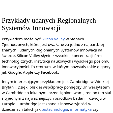
Przykłady udanych Regionalnych
Systemów Innowacji
Przykładem może być
Silicon Valley
w Stanach
Zjednoczonych, które jest uważane za jedno z najbardziej
znanych i udanych Regionalnych Systemów Innowacji na
świecie. Silicon Valley słynie z wysokiej koncentracji firm
technologicznych, instytucji naukowych i wysokiego poziomu
innowacyjności. To centrum, w którym powstały takie giganty
jak Google, Apple czy Facebook.
Innym interesującym przykładem jest Cambridge w Wielkiej
Brytanii. Dzięki bliskiej współpracy pomiędzy Uniwersytetem
w Cambridge a lokalnymi przedsiębiorstwami, region ten stał
się jednym z najważniejszych ośrodków badań i rozwoju w
Europie. Cambridge jest znane z innowacyjności w
dziedzinach takich jak
biotechnologia
,
informatyka
czy