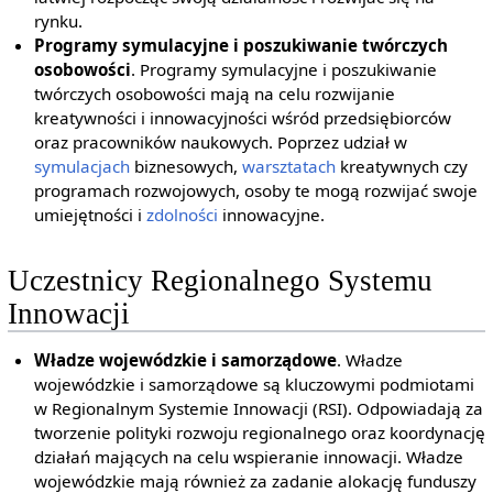
rynku.
Programy symulacyjne i poszukiwanie twórczych
osobowości
. Programy symulacyjne i poszukiwanie
twórczych osobowości mają na celu rozwijanie
kreatywności i innowacyjności wśród przedsiębiorców
oraz pracowników naukowych. Poprzez udział w
symulacjach
biznesowych,
warsztatach
kreatywnych czy
programach rozwojowych, osoby te mogą rozwijać swoje
umiejętności i
zdolności
innowacyjne.
Uczestnicy Regionalnego Systemu
Innowacji
Władze wojewódzkie i samorządowe
. Władze
wojewódzkie i samorządowe są kluczowymi podmiotami
w Regionalnym Systemie Innowacji (RSI). Odpowiadają za
tworzenie polityki rozwoju regionalnego oraz koordynację
działań mających na celu wspieranie innowacji. Władze
wojewódzkie mają również za zadanie alokację funduszy