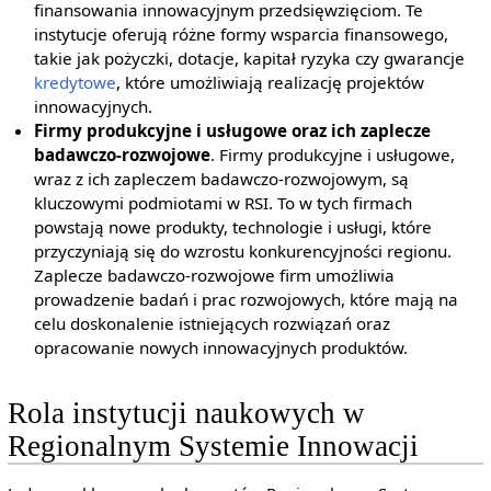
finansowania innowacyjnym przedsięwzięciom. Te
instytucje oferują różne formy wsparcia finansowego,
takie jak pożyczki, dotacje, kapitał ryzyka czy gwarancje
kredytowe
, które umożliwiają realizację projektów
innowacyjnych.
Firmy produkcyjne i usługowe oraz ich zaplecze
badawczo-rozwojowe
. Firmy produkcyjne i usługowe,
wraz z ich zapleczem badawczo-rozwojowym, są
kluczowymi podmiotami w RSI. To w tych firmach
powstają nowe produkty, technologie i usługi, które
przyczyniają się do wzrostu konkurencyjności regionu.
Zaplecze badawczo-rozwojowe firm umożliwia
prowadzenie badań i prac rozwojowych, które mają na
celu doskonalenie istniejących rozwiązań oraz
opracowanie nowych innowacyjnych produktów.
Rola instytucji naukowych w
Regionalnym Systemie Innowacji