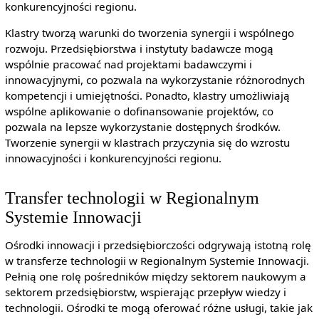
konkurencyjności regionu.
Klastry tworzą warunki do tworzenia synergii i wspólnego
rozwoju. Przedsiębiorstwa i instytuty badawcze mogą
wspólnie pracować nad projektami badawczymi i
innowacyjnymi, co pozwala na wykorzystanie różnorodnych
kompetencji i umiejętności. Ponadto, klastry umożliwiają
wspólne aplikowanie o dofinansowanie projektów, co
pozwala na lepsze wykorzystanie dostępnych środków.
Tworzenie synergii w klastrach przyczynia się do wzrostu
innowacyjności i konkurencyjności regionu.
Transfer technologii w Regionalnym
Systemie Innowacji
Ośrodki innowacji i przedsiębiorczości odgrywają istotną rolę
w transferze technologii w Regionalnym Systemie Innowacji.
Pełnią one rolę pośredników między sektorem naukowym a
sektorem przedsiębiorstw, wspierając przepływ wiedzy i
technologii. Ośrodki te mogą oferować różne usługi, takie jak