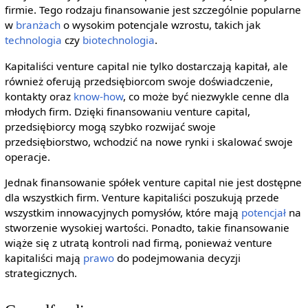
firmie. Tego rodzaju finansowanie jest szczególnie popularne
w
branżach
o wysokim potencjale wzrostu, takich jak
technologia
czy
biotechnologia
.
Kapitaliści venture capital nie tylko dostarczają kapitał, ale
również oferują przedsiębiorcom swoje doświadczenie,
kontakty oraz
know-how
, co może być niezwykle cenne dla
młodych firm. Dzięki finansowaniu venture capital,
przedsiębiorcy mogą szybko rozwijać swoje
przedsiębiorstwo, wchodzić na nowe rynki i skalować swoje
operacje.
Jednak finansowanie spółek venture capital nie jest dostępne
dla wszystkich firm. Venture kapitaliści poszukują przede
wszystkim innowacyjnych pomysłów, które mają
potencjał
na
stworzenie wysokiej wartości. Ponadto, takie finansowanie
wiąże się z utratą kontroli nad firmą, ponieważ venture
kapitaliści mają
prawo
do podejmowania decyzji
strategicznych.