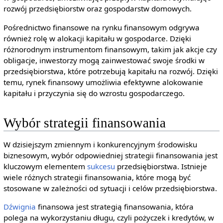
rozwój przedsiębiorstw oraz gospodarstw domowych.
Pośrednictwo finansowe na rynku finansowym odgrywa
również rolę w alokacji kapitału w gospodarce. Dzięki
różnorodnym instrumentom finansowym, takim jak akcje czy
obligacje, inwestorzy mogą zainwestować swoje środki w
przedsiębiorstwa, które potrzebują kapitału na rozwój. Dzięki
temu, rynek finansowy umożliwia efektywne alokowanie
kapitału i przyczynia się do wzrostu gospodarczego.
Wybór strategii finansowania
W dzisiejszym zmiennym i konkurencyjnym środowisku
biznesowym, wybór odpowiedniej strategii finansowania jest
kluczowym elementem
sukcesu
przedsiębiorstwa. Istnieje
wiele różnych strategii finansowania, które mogą być
stosowane w zależności od sytuacji i celów przedsiębiorstwa.
Dźwignia
finansowa jest strategią finansowania, która
polega na wykorzystaniu długu, czyli pożyczek i kredytów, w